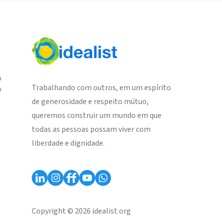
o
Trabalhando com outros, em um espírito
o
de generosidade e respeito mútuo,
queremos construir um mundo em que
todas as pessoas possam viver com
liberdade e dignidade.
Copyright © 2026 idealist.org