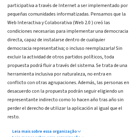
participativa a través de Internet a ser implementado por
pequeñas comunidades informatizadas. Pensamos que la
Web Interactiva y Colaborativa (Web 2.0 ) creó las
condiciones necesarias para implementar una democracia
directa, capaz de instalarse dentro de cualquier
democracia representativa; o incluso reemplazarla! Sin
excluir la actividad de otros partidos políticos, toda
propuesta podrá fluir a través del sistema. Se trata de una
herramienta inclusiva por naturaleza, no entra en
conflicto con otras agrupaciones. Además, las personas en
desacuerdo con la propuesta podrán seguir eligiendo un
representante indirecto como lo hacen año tras año sin
perder el derecho de utilizar la aplicación al igual que el
resto.
Leia mais sobre essa organização