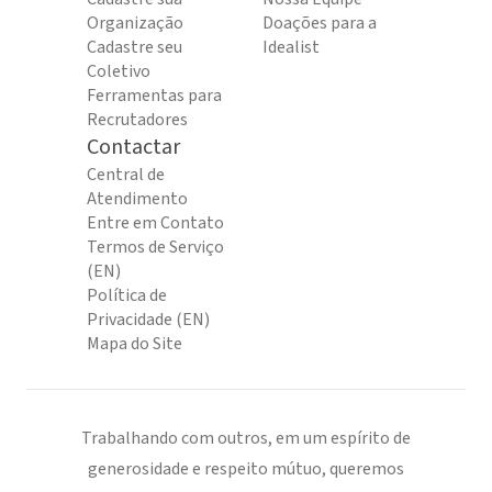
Organização
Doações para a
Cadastre seu
Idealist
Coletivo
Ferramentas para
Recrutadores
Contactar
Central de
Atendimento
Entre em Contato
Termos de Serviço
(EN)
Política de
Privacidade (EN)
Mapa do Site
Trabalhando com outros, em um espírito de
generosidade e respeito mútuo, queremos