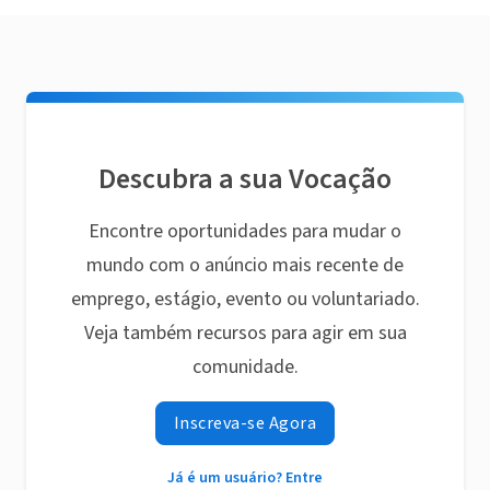
Descubra a sua Vocação
Encontre oportunidades para mudar o
mundo com o anúncio mais recente de
emprego, estágio, evento ou voluntariado.
Veja também recursos para agir em sua
comunidade.
Inscreva-se Agora
Já é um usuário? Entre