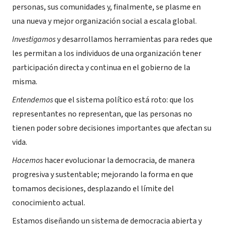
personas, sus comunidades y, finalmente, se plasme en
una nueva y mejor organización social a escala global.
Investigamos
y desarrollamos herramientas para redes que
les permitan a los individuos de una organización tener
participación directa y continua en el gobierno de la
misma.
Entendemos
que el sistema político está roto: que los
representantes no representan, que las personas no
tienen poder sobre decisiones importantes que afectan su
vida.
Hacemos
hacer evolucionar la democracia, de manera
progresiva y sustentable; mejorando la forma en que
tomamos decisiones, desplazando el límite del
conocimiento actual.
Estamos diseñando un sistema de democracia abierta y