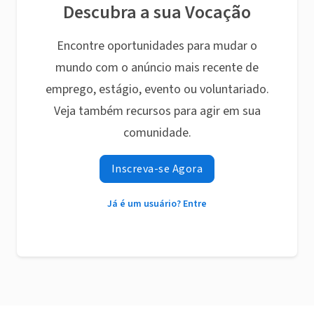
Descubra a sua Vocação
Encontre oportunidades para mudar o
mundo com o anúncio mais recente de
emprego, estágio, evento ou voluntariado.
Veja também recursos para agir em sua
comunidade.
Inscreva-se Agora
Já é um usuário? Entre