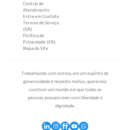
Central de
Atendimento
Entre em Contato
Termos de Serviço
(EN)
Política de
Privacidade (EN)
Mapa do Site
Trabalhando com outros, em um espírito de
generosidade e respeito mútuo, queremos
construir um mundo em que todas as
pessoas possam viver com liberdade e
dignidade.