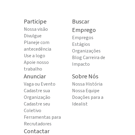
Participe
Buscar
Nossa visão
Emprego
Divulgue
Empregos
Planeje com
Estágios
antecedência
Organizações
Use a logo
Blog Carreira de
Apoie nosso
Impacto
trabalho
Anunciar
Sobre Nós
Vaga ou Evento
Nossa História
Cadastre sua
Nossa Equipe
Organização
Doações para a
Cadastre seu
Idealist
Coletivo
Ferramentas para
Recrutadores
Contactar