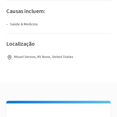
Causas incluem:
Saúde & Medicina
Localização
Mount Vernon, NY None, United States