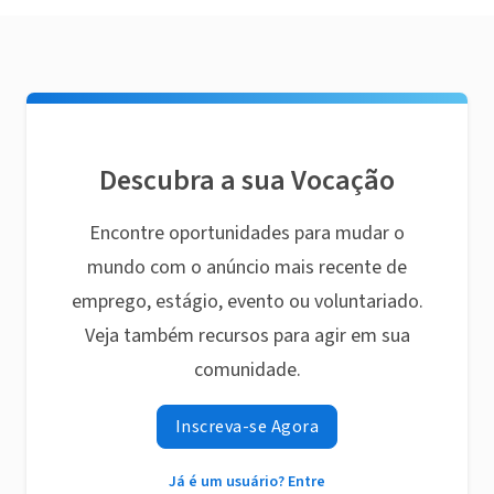
Descubra a sua Vocação
Encontre oportunidades para mudar o
mundo com o anúncio mais recente de
emprego, estágio, evento ou voluntariado.
Veja também recursos para agir em sua
comunidade.
Inscreva-se Agora
Já é um usuário? Entre