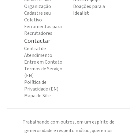
Organização
Doações para a
Cadastre seu
Idealist
Coletivo
Ferramentas para
Recrutadores
Contactar
Central de
Atendimento
Entre em Contato
Termos de Serviço
(EN)
Política de
Privacidade (EN)
Mapa do Site
Trabalhando com outros, em um espírito de
generosidade e respeito mútuo, queremos