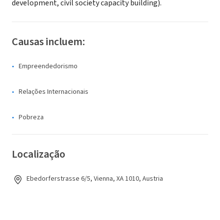
development, civil society capacity building).
Causas incluem:
Empreendedorismo
Relações Internacionais
Pobreza
Localização
Ebedorferstrasse 6/5, Vienna, XA 1010, Austria