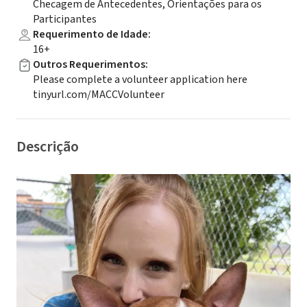
Checagem de Antecedentes, Orientações para os
Participantes
Requerimento de Idade
:
16+
Outros Requerimentos
:
Please complete a volunteer application here
tinyurl.com/MACCVolunteer
Descrição