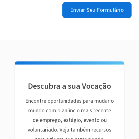
Enviar Seu Formulário
Descubra a sua Vocação
Encontre oportunidades para mudar o
mundo com o anúncio mais recente
de emprego, estágio, evento ou
voluntariado. Veja também recursos