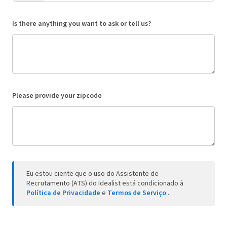
Is there anything you want to ask or tell us?
Please provide your zipcode
Eu estou ciente que o uso do Assistente de
Recrutamento (ATS) do Idealist está condicionado à
Política de Privacidade
e
Termos de Serviço
.