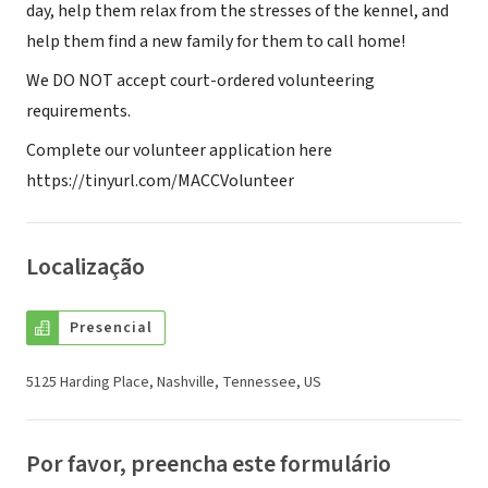
day, help them relax from the stresses of the kennel, and
help them find a new family for them to call home!
We DO NOT accept court-ordered volunteering
requirements.
Complete our volunteer application here
https://tinyurl.com/MACCVolunteer
Localização
Presencial
5125 Harding Place, Nashville, Tennessee, US
Por favor, preencha este formulário