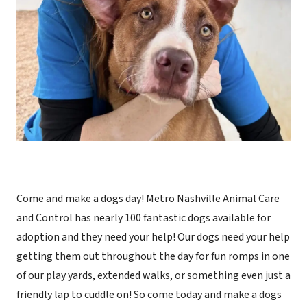
Come and make a dogs day! Metro Nashville Animal Care
and Control has nearly 100 fantastic dogs available for
adoption and they need your help! Our dogs need your help
getting them out throughout the day for fun romps in one
of our play yards, extended walks, or something even just a
friendly lap to cuddle on! So come today and make a dogs