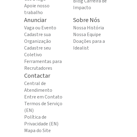
Blog Carreira de
Apoie nosso
Impacto
trabalho
Anunciar
Sobre Nós
Vaga ou Evento
Nossa História
Cadastre sua
Nossa Equipe
Organização
Doações para a
Cadastre seu
Idealist
Coletivo
Ferramentas para
Recrutadores
Contactar
Central de
Atendimento
Entre em Contato
Termos de Serviço
(EN)
Política de
Privacidade (EN)
Mapa do Site