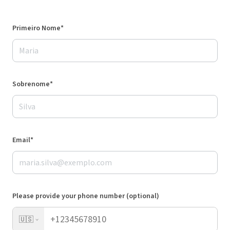
Primeiro Nome*
Sobrenome*
Email*
Please provide your phone number (optional)
🇺🇸