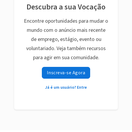
Descubra a sua Vocação
Encontre oportunidades para mudar o
mundo com o anúncio mais recente
de emprego, estágio, evento ou
voluntariado. Veja também recursos
para agir em sua comunidade.
Inscreva-se Agora
Já é um usuário? Entre