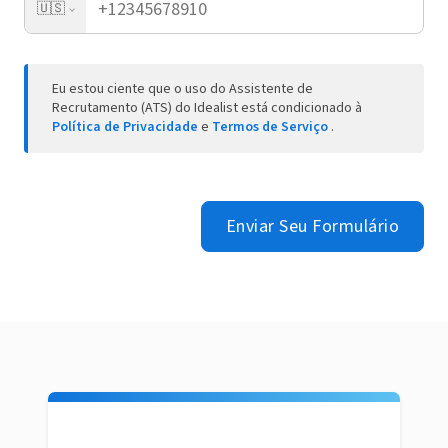
🇺🇸
Eu estou ciente que o uso do Assistente de
Recrutamento (ATS) do Idealist está condicionado à
Política de Privacidade
e
Termos de Serviço
.
Enviar Seu Formulário