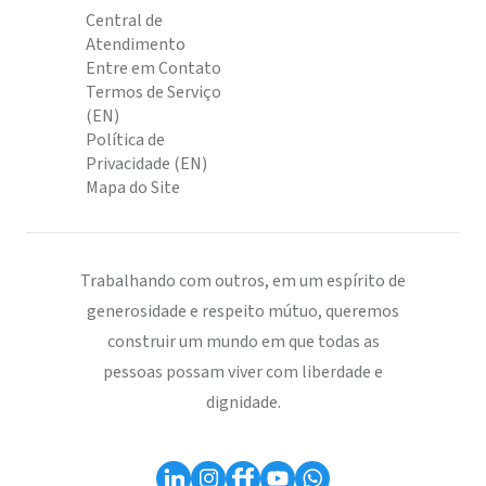
Central de
Atendimento
Entre em Contato
Termos de Serviço
(EN)
Política de
Privacidade (EN)
Mapa do Site
Trabalhando com outros, em um espírito de
generosidade e respeito mútuo, queremos
construir um mundo em que todas as
pessoas possam viver com liberdade e
dignidade.