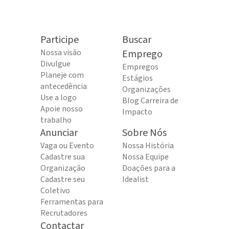
Participe
Buscar
Nossa visão
Emprego
Divulgue
Empregos
Planeje com
Estágios
antecedência
Organizações
Use a logo
Blog Carreira de
Apoie nosso
Impacto
trabalho
Anunciar
Sobre Nós
Vaga ou Evento
Nossa História
Cadastre sua
Nossa Equipe
Organização
Doações para a
Cadastre seu
Idealist
Coletivo
Ferramentas para
Recrutadores
Contactar