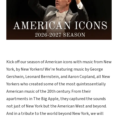
Kick off our season of American icons with music from New
York, by New Yorkers! We’re featuring music by George
Gershwin, Leonard Bernstein, and Aaron Copland, all New
Yorkers who created some of the most quintessentially
American music of the 20th century. From their
apartments in The Big Apple, they captured the sounds
not just of New York but the American West and beyond.
And in a tribute to the world beyond New York, we will