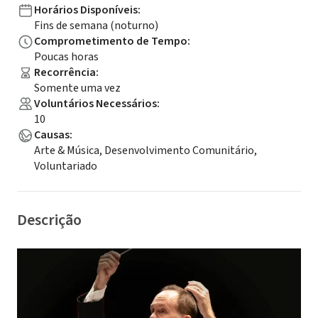
Horários Disponíveis
:
Fins de semana (noturno)
Comprometimento de Tempo
:
Poucas horas
Recorrência
:
Somente uma vez
Voluntários Necessários
:
10
Causas
:
Arte & Música, Desenvolvimento Comunitário,
Voluntariado
Descrição