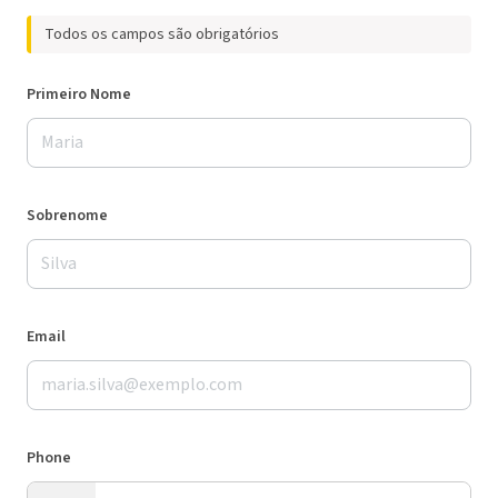
Todos os campos são obrigatórios
Primeiro Nome
Sobrenome
Email
Phone