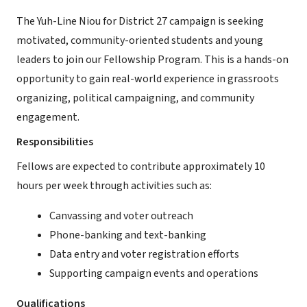
The Yuh-Line Niou for District 27 campaign is seeking
motivated, community-oriented students and young
leaders to join our Fellowship Program. This is a hands-on
opportunity to gain real-world experience in grassroots
organizing, political campaigning, and community
engagement.
Responsibilities
Fellows are expected to contribute approximately 10
hours per week through activities such as:
Canvassing and voter outreach
Phone-banking and text-banking
Data entry and voter registration efforts
Supporting campaign events and operations
Qualifications