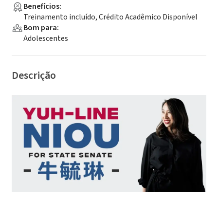
Benefícios
:
Treinamento incluído, Crédito Acadêmico Disponível
Bom para
:
Adolescentes
Descrição