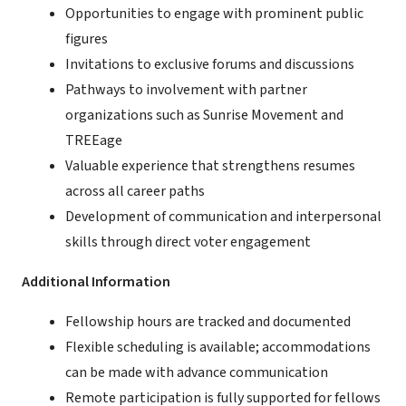
Opportunities to engage with prominent public
figures
Invitations to exclusive forums and discussions
Pathways to involvement with partner
organizations such as Sunrise Movement and
TREEage
Valuable experience that strengthens resumes
across all career paths
Development of communication and interpersonal
skills through direct voter engagement
Additional Information
Fellowship hours are tracked and documented
Flexible scheduling is available; accommodations
can be made with advance communication
Remote participation is fully supported for fellows