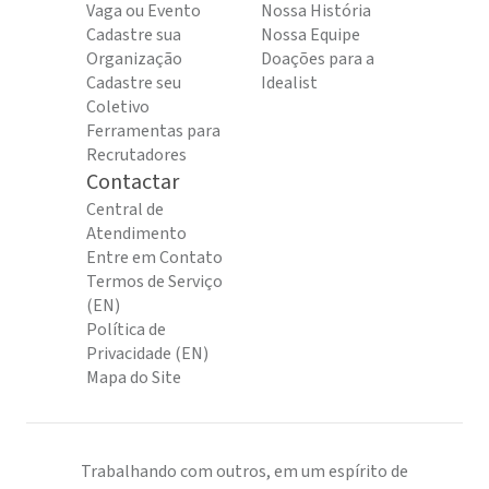
Vaga ou Evento
Nossa História
Cadastre sua
Nossa Equipe
Organização
Doações para a
Cadastre seu
Idealist
Coletivo
Ferramentas para
Recrutadores
Contactar
Central de
Atendimento
Entre em Contato
Termos de Serviço
(EN)
Política de
Privacidade (EN)
Mapa do Site
Trabalhando com outros, em um espírito de