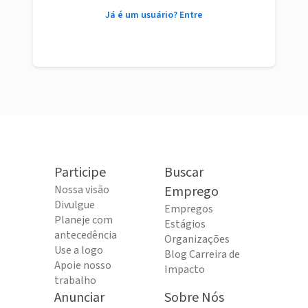
Já é um usuário? Entre
Participe
Buscar
Nossa visão
Emprego
Divulgue
Empregos
Planeje com
Estágios
antecedência
Organizações
Use a logo
Blog Carreira de
Apoie nosso
Impacto
trabalho
Anunciar
Sobre Nós