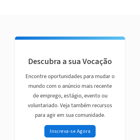
Descubra a sua Vocação
Encontre oportunidades para mudar o
mundo com o anúncio mais recente
de emprego, estágio, evento ou
voluntariado. Veja também recursos
para agir em sua comunidade.
Inscreva-se Agora