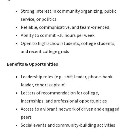
Strong interest in community organizing, public
service, or politics
Reliable, communicative, and team-oriented
Ability to commit ~10 hours per week
Open to high school students, college students,
and recent college grads
Benefits & Opportunities
Leadership roles (e.g., shift leader, phone-bank
leader, cohort captain)
Letters of recommendation for college,
internships, and professional opportunities
Access to a vibrant network of driven and engaged
peers
Social events and community-building activities