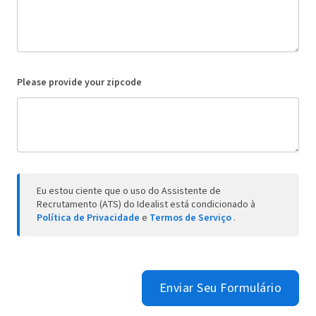
Please provide your zipcode
Eu estou ciente que o uso do Assistente de
Recrutamento (ATS) do Idealist está condicionado à
Política de Privacidade
e
Termos de Serviço
.
Enviar Seu Formulário