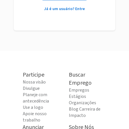
Já é um usuário? Entre
Participe
Buscar
Nossa visão
Emprego
Divulgue
Empregos
Planeje com
Estágios
antecedência
Organizações
Use a logo
Blog Carreira de
Apoie nosso
Impacto
trabalho
Anunciar
Sobre Nós