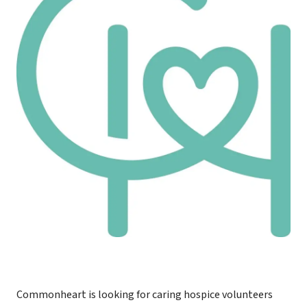
Commonheart is looking for caring hospice volunteers