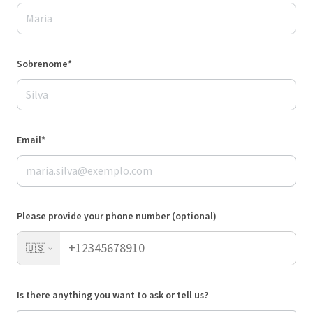
Sobrenome*
Email*
Please provide your phone number (optional)
🇺🇸
Is there anything you want to ask or tell us?