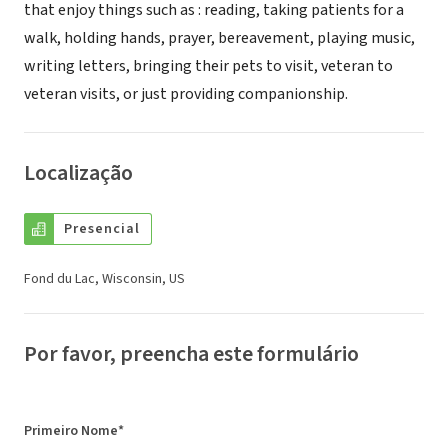
that enjoy things such as : reading, taking patients for a
walk, holding hands, prayer, bereavement, playing music,
writing letters, bringing their pets to visit, veteran to
veteran visits, or just providing companionship.
Localização
Presencial
Fond du Lac, Wisconsin, US
Por favor, preencha este formulário
Primeiro Nome*