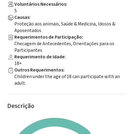
Voluntários Necessários
:
5
Causas
:
Proteção aos animais, Saúde & Medicina, Idosos &
Aposentados
Requerimentos de Participação
:
Checagem de Antecedentes, Orientações para os
Participantes
Requerimento de Idade
:
18+
Outros Requerimentos
:
Children under the age of 18 can participate with an
adult.
Descrição