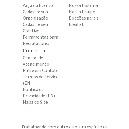
Vaga ou Evento
Nossa História
Cadastre sua
Nossa Equipe
Organização
Doações para a
Cadastre seu
Idealist
Coletivo
Ferramentas para
Recrutadores
Contactar
Central de
Atendimento
Entre em Contato
Termos de Serviço
(EN)
Política de
Privacidade (EN)
Mapa do Site
Trabalhando com outros, em um espírito de