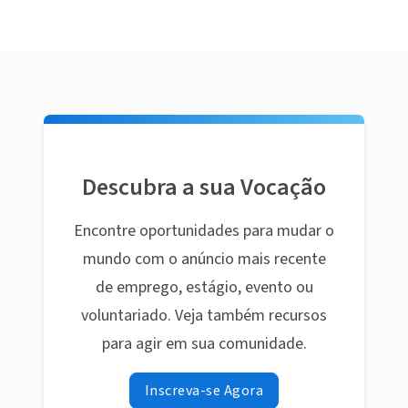
Descubra a sua Vocação
Encontre oportunidades para mudar o
mundo com o anúncio mais recente
de emprego, estágio, evento ou
voluntariado. Veja também recursos
para agir em sua comunidade.
Inscreva-se Agora