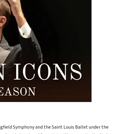
gfield Symphony and the Saint Louis Ballet under the