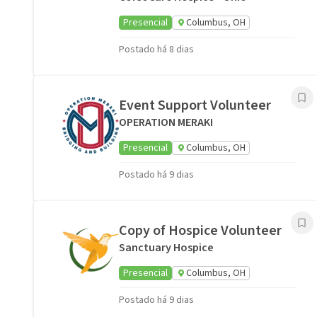
Presencial
Columbus, OH
Postado há 8 dias
Event Support Volunteer
OPERATION MERAKI
Presencial
Columbus, OH
Postado há 9 dias
Copy of Hospice Volunteer
Sanctuary Hospice
Presencial
Columbus, OH
Postado há 9 dias