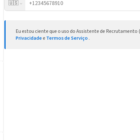
🇺🇸
Eu estou ciente que o uso do Assistente de Recrutamento (
Privacidade
e
Termos de Serviço
.