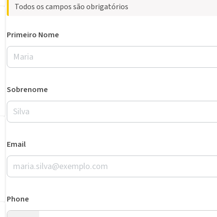
Todos os campos são obrigatórios
Primeiro Nome
Sobrenome
Email
Phone