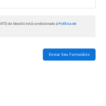
ATS) do Idealist está condicionado à
Política de
Enviar Seu Formulário