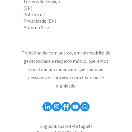
Termos de Serviço
(EN)
Política de
Privacidade (EN)
Mapa do Site
Trabalhando com outros, em um espírito de
generosidade e respeito mútuo, queremos
construir um mundo em que todas as
pessoas possam viver com liberdade e
dignidade.
English
Español
Português