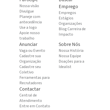
Nossa visão
Emprego
Divulgue
Empregos
Planeje com
Estágios
antecedência
Organizações
Use a logo
Blog Carreira de
Apoie nosso
Impacto
trabalho
Anunciar
Sobre Nós
Vaga ou Evento
Nossa História
Cadastre sua
Nossa Equipe
Organização
Doações para a
Cadastre seu
Idealist
Coletivo
Ferramentas para
Recrutadores
Contactar
Central de
Atendimento
Entre em Contato