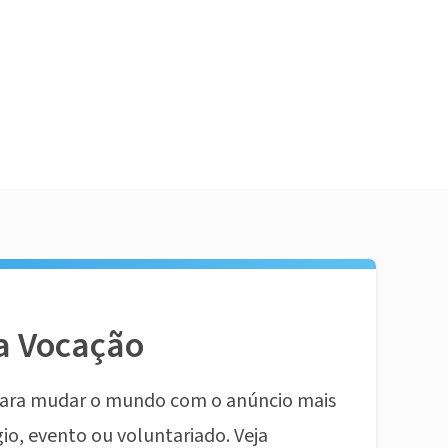
a Vocação
ara mudar o mundo com o anúncio mais
io, evento ou voluntariado. Veja