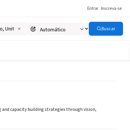
Entrar
Inscreva-se
Buscar
and capacity building strategies through vision,