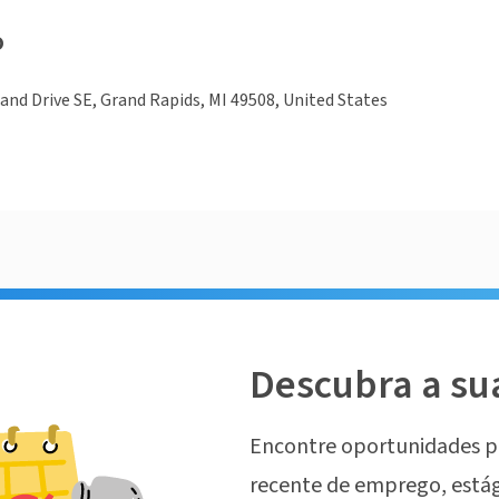
o
and Drive SE, Grand Rapids, MI 49508, United States
Descubra a su
Encontre oportunidades p
recente de emprego, estág