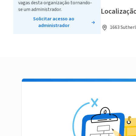
vagas desta organização tornando-
se um administrador.
Localizaçã
Solicitar acesso ao
administrador
1663 Sutherl