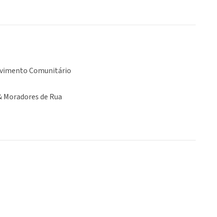
vimento Comunitário
& Moradores de Rua