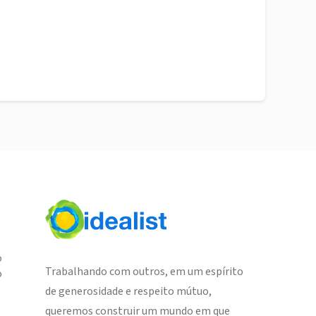
o
Trabalhando com outros, em um espírito
o
de generosidade e respeito mútuo,
queremos construir um mundo em que