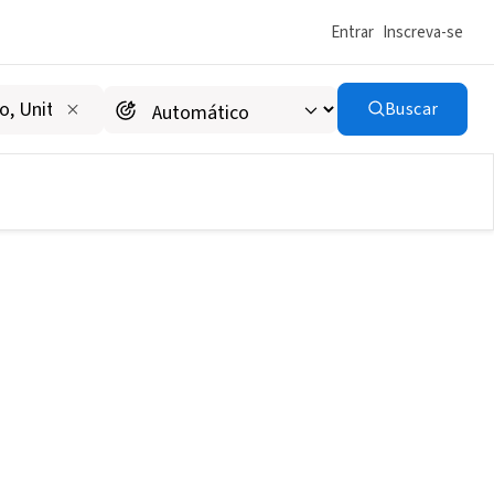
Entrar
Inscreva-se
Buscar