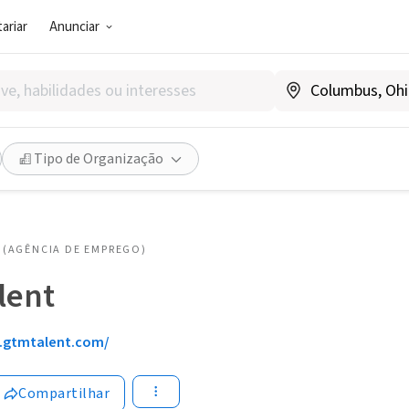
ariar
Anunciar
Tipo de Organização
(AGÊNCIA DE EMPREGO)
lent
gtmtalent.com/
Compartilhar