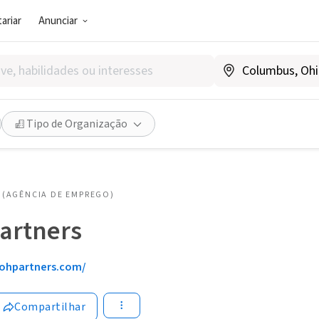
ariar
Anunciar
Tipo de Organização
(AGÊNCIA DE EMPREGO)
artners
lohpartners.com/
Compartilhar