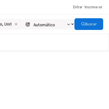
Entrar
Inscreva-se
Buscar