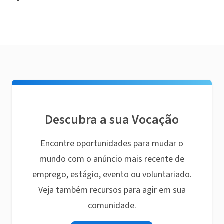
Descubra a sua Vocação
Encontre oportunidades para mudar o
mundo com o anúncio mais recente de
emprego, estágio, evento ou voluntariado.
Veja também recursos para agir em sua
comunidade.