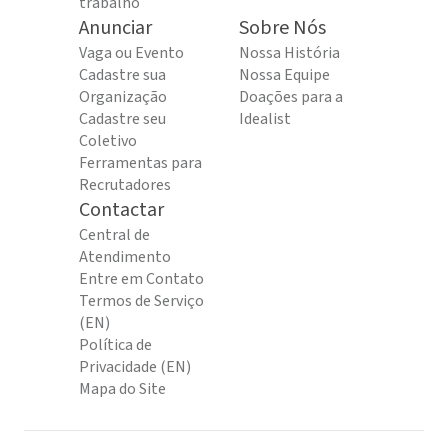
trabalho
Anunciar
Sobre Nós
Vaga ou Evento
Nossa História
Cadastre sua
Nossa Equipe
Organização
Doações para a
Cadastre seu
Idealist
Coletivo
Ferramentas para
Recrutadores
Contactar
Central de
Atendimento
Entre em Contato
Termos de Serviço
(EN)
Política de
Privacidade (EN)
Mapa do Site