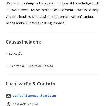
We combine deep industry and functional knowledge with
a proven executive search and assessment process to help
you find leaders who best fit your organization’s unique
needs and will have a lasting impact.
Causas incluem:
Educação
Filantropia & Cultura de Doação
Localização & Contato
contact@spencerstuart.com
New York, NY, USA