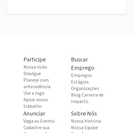
Participe
Buscar
Nossa visão
Emprego
Divulgue
Empregos
Planeje com
Estágios
antecedência
Organizações
Use a logo
Blog Carreira de
Apoie nosso
Impacto
trabalho
Anunciar
Sobre Nós
Vaga ou Evento
Nossa História
Cadastre sua
Nossa Equipe