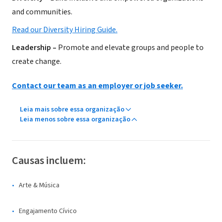
and communities.
Read our Diversity Hiring Guide.
Leadership –
Promote and elevate groups and people to
create change.
Contact our team as an employer or job seeker.
Leia mais sobre essa organização
Leia menos sobre essa organização
Causas incluem:
Arte & Música
Engajamento Cívico