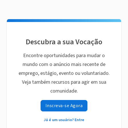
Descubra a sua Vocação
Encontre oportunidades para mudar o
mundo com o anúncio mais recente de
emprego, estágio, evento ou voluntariado.
Veja também recursos para agir em sua
comunidade.
Inscreva-se Agora
Já é um usuário? Entre