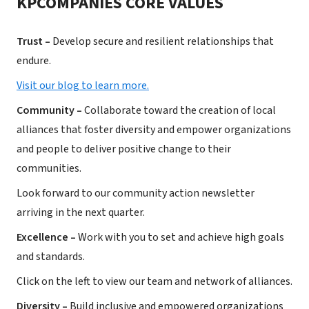
KPCOMPANIES CORE VALUES
Trust –
Develop secure and resilient relationships that
endure.
Visit our blog to learn more.
Community –
Collaborate toward the creation of local
alliances that foster diversity and empower organizations
and people to deliver positive change to their
communities.
Look forward to our community action newsletter
arriving in the next quarter.
Excellence –
Work with you to set and achieve high goals
and standards.
Click on the left to view our team and network of alliances.
Diversity –
Build inclusive and empowered organizations