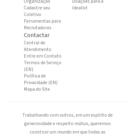
Organização
Doações para a
Cadastre seu
Idealist
Coletivo
Ferramentas para
Recrutadores
Contactar
Central de
Atendimento
Entre em Contato
Termos de Serviço
(EN)
Política de
Privacidade (EN)
Mapa do Site
Trabalhando com outros, em um espírito de
generosidade e respeito mútuo, queremos
construir um mundo em que todas as