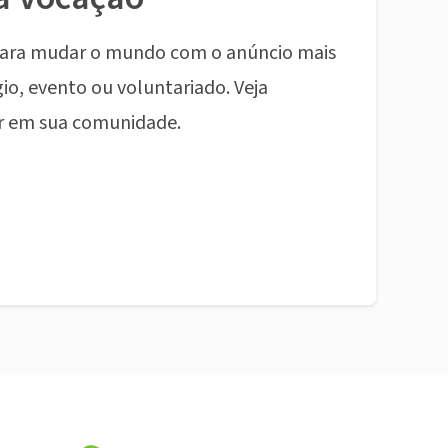
ara mudar o mundo com o anúncio mais
io, evento ou voluntariado. Veja
r em sua comunidade.