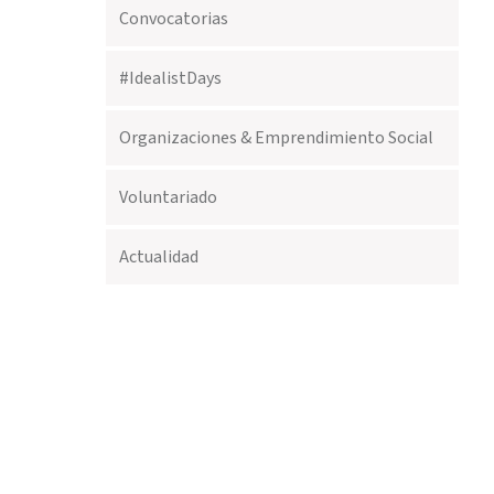
Convocatorias
#IdealistDays
Organizaciones & Emprendimiento Social
Voluntariado
Actualidad