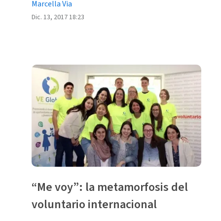
Marcella Via
Dic. 13, 2017 18:23
“Me voy”: la metamorfosis del
voluntario internacional