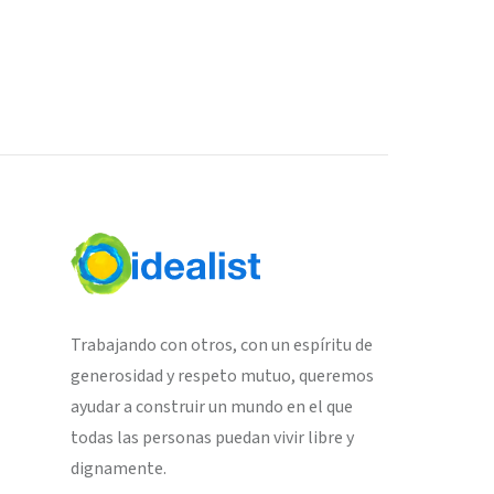
Trabajando con otros, con un espíritu de
generosidad y respeto mutuo, queremos
ayudar a construir un mundo en el que
todas las personas puedan vivir libre y
dignamente.