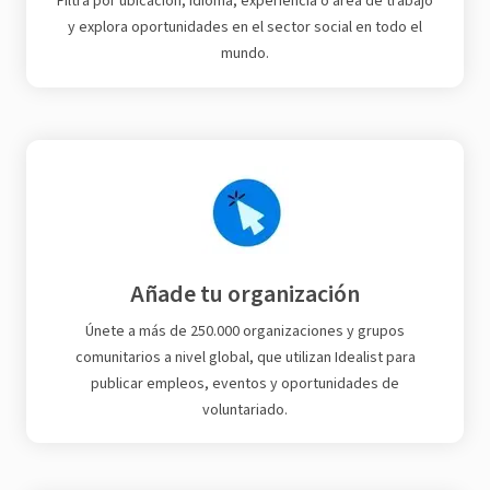
Filtra por ubicación, idioma, experiencia o área de trabajo
y explora oportunidades en el sector social en todo el
mundo.
Añade tu organización
Únete a más de 250.000 organizaciones y grupos
comunitarios a nivel global, que utilizan Idealist para
publicar empleos, eventos y oportunidades de
voluntariado.