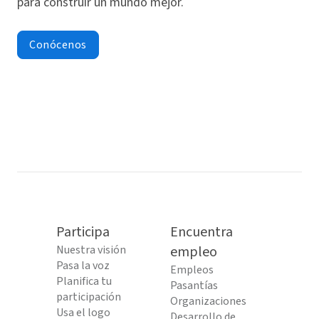
para construir un mundo mejor.
Conócenos
Participa
Encuentra
Nuestra visión
empleo
Pasa la voz
Empleos
Planifica tu
Pasantías
participación
Organizaciones
Usa el logo
Desarrollo de