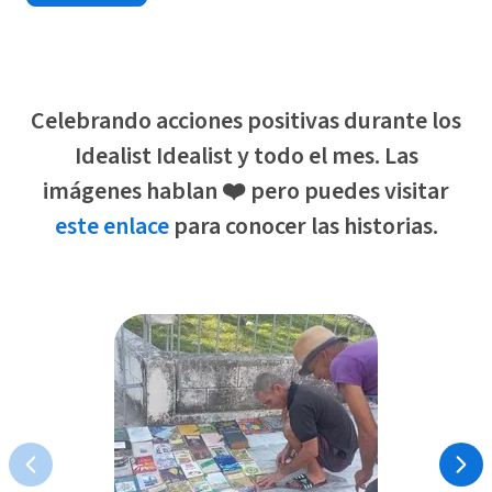
Celebrando acciones positivas durante los
Idealist Idealist y todo el mes. Las
imágenes hablan ❤️ pero puedes visitar
este enlace
para conocer las historias.