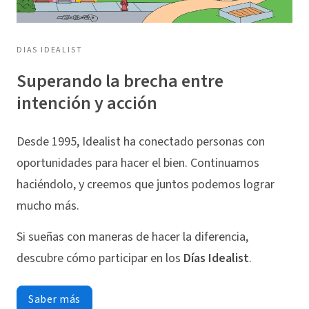
DIAS IDEALIST
Superando la brecha entre
intención y acción
Desde 1995, Idealist ha conectado personas con
oportunidades para hacer el bien. Continuamos
haciéndolo, y creemos que juntos podemos lograr
mucho más.
Si sueñas con maneras de hacer la diferencia,
descubre cómo participar en los
Días Idealist
.
Saber más