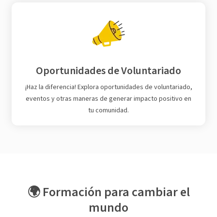
Oportunidades de Voluntariado
¡Haz la diferencia! Explora oportunidades de voluntariado,
eventos y otras maneras de generar impacto positivo en
tu comunidad.
🌍 Formación para cambiar el
mundo