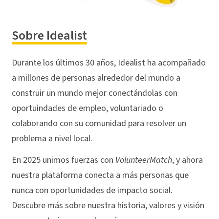
Sobre Idealist
Durante los últimos 30 años, Idealist ha acompañado
a millones de personas alrededor del mundo a
construir un mundo mejor conectándolas con
oportuindades de empleo, voluntariado o
colaborando con su comunidad para resolver un
problema a nivel local.
En 2025 unimos fuerzas con
VolunteerMatch
, y ahora
nuestra plataforma conecta a más personas que
nunca con oportunidades de impacto social.
Descubre más sobre nuestra historia, valores y visión