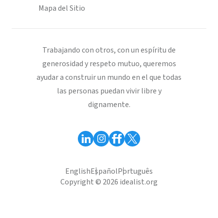
Mapa del Sitio
Trabajando con otros, con un espíritu de
generosidad y respeto mutuo, queremos
ayudar a construir un mundo en el que todas
las personas puedan vivir libre y
dignamente.
English
Español
Português
Copyright © 2026 idealist.org