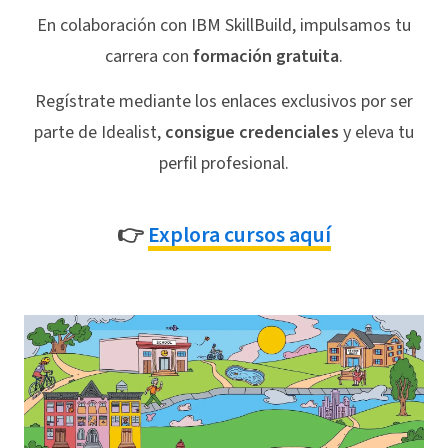
En colaboración con IBM SkillBuild, impulsamos tu
carrera con
formación gratuita
.
Regístrate mediante los enlaces exclusivos por ser
parte de Idealist,
consigue credenciales
y eleva tu
perfil profesional.
👉
Explora cursos aquí