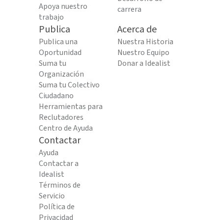
Apoya nuestro
carrera
trabajo
Publica
Acerca de
Publica una
Nuestra Historia
Oportunidad
Nuestro Equipo
Suma tu
Donar a Idealist
Organización
Suma tu Colectivo
Ciudadano
Herramientas para
Reclutadores
Centro de Ayuda
Contactar
Ayuda
Contactar a
Idealist
Términos de
Servicio
Política de
Privacidad