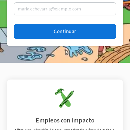
Continuar
Empleos con Impacto