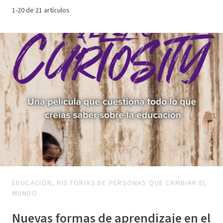
1-20 de 21 artículos
EDUCACIÓN, HISTORIAS DE PERSONAS QUE CAMBIAR EL
MUNDO
Nuevas formas de aprendizaje en el