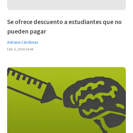
Se ofrece descuento a estudiantes que no
pueden pagar
Adriana Cárdenas
Feb. 5, 2014 14:44