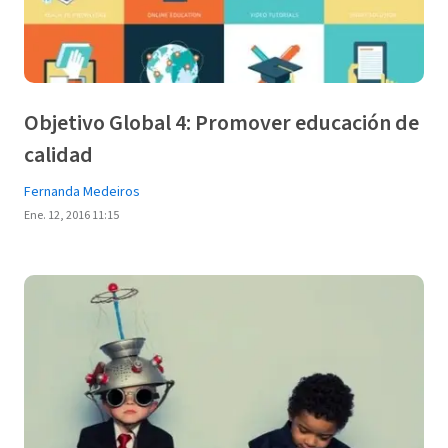
Objetivo Global 4: Promover educación de
calidad
Fernanda Medeiros
Ene. 12, 2016 11:15