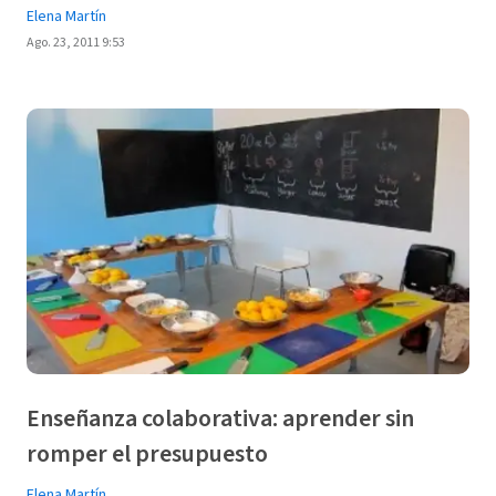
Elena Martín
Ago. 23, 2011 9:53
Enseñanza colaborativa: aprender sin
romper el presupuesto
Elena Martín