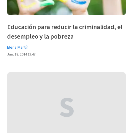
Educación para reducir la criminalidad, el
desempleo y la pobreza
Elena Martín
Jun. 18, 2014 13:47
S