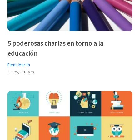
5 poderosas charlas en torno a la
educación
Elena Martín
Jul. 25, 2016 6:02