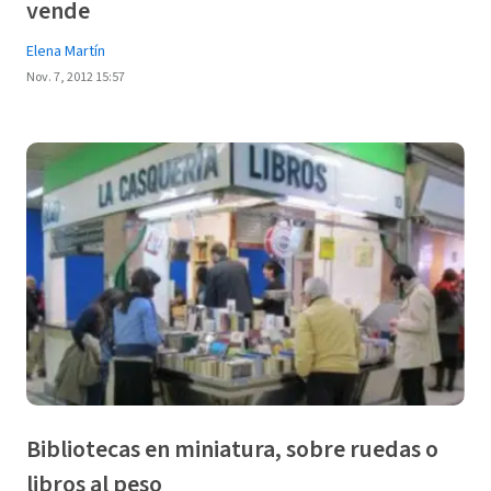
vende
Elena Martín
Nov. 7, 2012 15:57
Bibliotecas en miniatura, sobre ruedas o
libros al peso