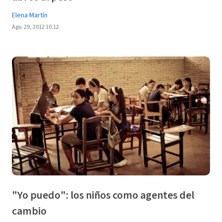
Elena Martín
Ago. 29, 2012 10:12
"Yo puedo": los niños como agentes del
cambio