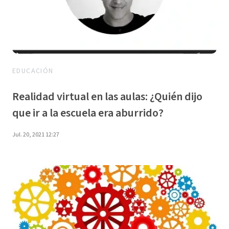
EDUCACIÓN
Realidad virtual en las aulas: ¿Quién dijo
que ir a la escuela era aburrido?
Jul. 20, 2021 12:27