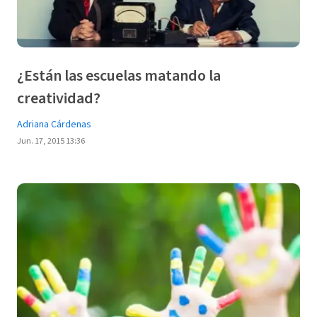
¿Están las escuelas matando la
creatividad?
Adriana Cárdenas
Jun. 17, 2015 13:36