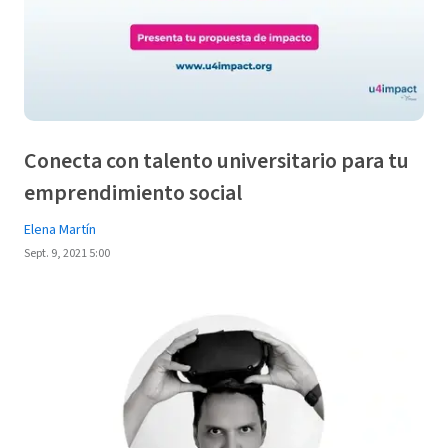
Conecta con talento universitario para tu
emprendimiento social
Elena Martín
Sept. 9, 2021 5:00