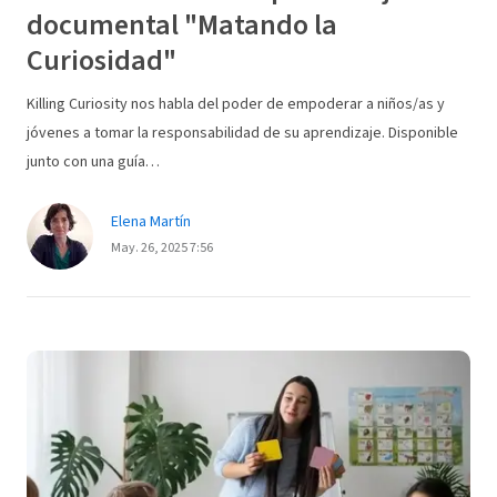
documental "Matando la
Curiosidad"
Killing Curiosity nos habla del poder de empoderar a niños/as y
jóvenes a tomar la responsabilidad de su aprendizaje. Disponible
junto con una guía…
Elena Martín
May. 26, 2025 7:56