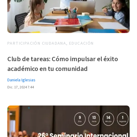
PARTICIPACIÓN CIUDADANA, EDUCACIÓN
Club de tareas: Cómo impulsar el éxito
académico en tu comunidad
Daniela Iglesias
Dic. 17, 2024 7:44