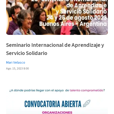
Seminario Internacional de Aprendizaje y
Servicio Solidario
Mari Velasco
Ago. 15, 2023 8:00