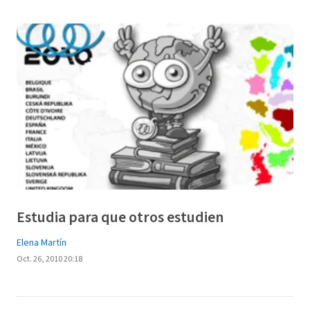
Estudia para que otros estudien
Elena Martín
Oct. 26, 2010 20:18