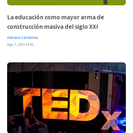
La educación como mayor arma de
construcción masiva del siglo XXI
Adriana Cárdenas
Ago. 7, 2013 13:41