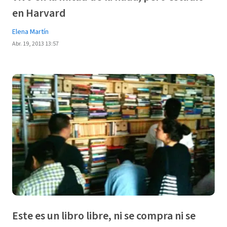
en Harvard
Elena Martín
Abr. 19, 2013 13:57
Este es un libro libre, ni se compra ni se