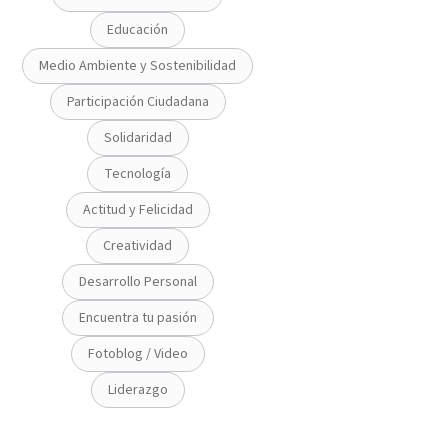
Educación
Medio Ambiente y Sostenibilidad
Participación Ciudadana
Solidaridad
Tecnología
Actitud y Felicidad
Creatividad
Desarrollo Personal
Encuentra tu pasión
Fotoblog / Video
Liderazgo