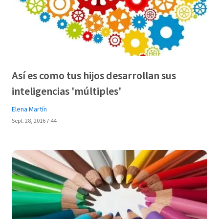
Así es como tus hijos desarrollan sus
inteligencias 'múltiples'
Elena Martín
Sept. 28, 2016 7:44