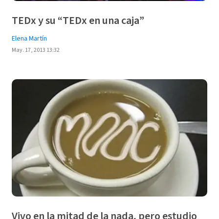
TEDx y su “TEDx en una caja”
Elena Martín
May. 17, 2013 13:32
Vivo en la mitad de la nada, pero estudio