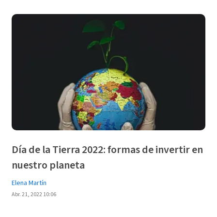
Día de la Tierra 2022: formas de invertir en
nuestro planeta
Elena Martín
Abr. 21, 2022 10:06