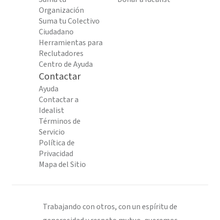
Organización
Suma tu Colectivo
Ciudadano
Herramientas para
Reclutadores
Centro de Ayuda
Contactar
Ayuda
Contactar a
Idealist
Términos de
Servicio
Política de
Privacidad
Mapa del Sitio
Trabajando con otros, con un espíritu de