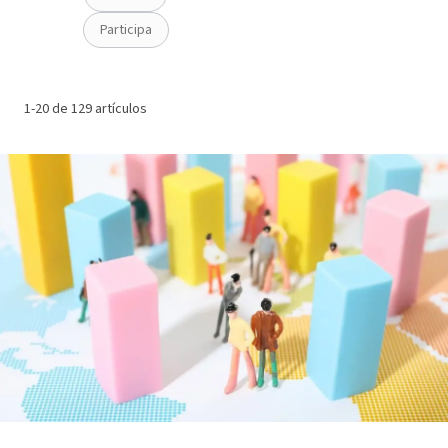
Participa
1-20 de 129 artículos