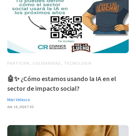
PARTICIPA, SOLIDARIDAD, TECNOLOGÍA
🤖✨ ¿Cómo estamos usando la IA en el
sector de impacto social?
Mari Velasco
Abr. 14, 2026 7:30