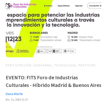
PARTICIPACIÓN CIUDADANA, TECNOLOGÍA, PARTICIPA
EVENTO: FITS Foro de Industrias
Culturales - Híbrido Madrid & Buenos Aires
Elena Martín
Dic. 11, 2023 11:17