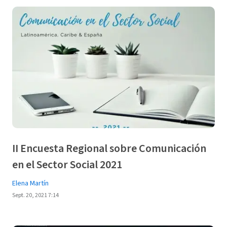
II Encuesta Regional sobre Comunicación
en el Sector Social 2021
Elena Martín
Sept. 20, 2021 7:14