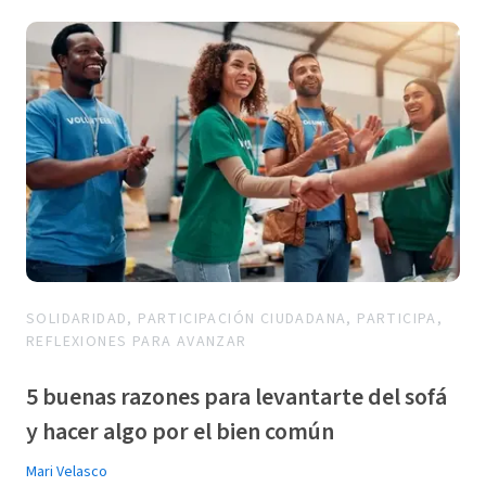
SOLIDARIDAD, PARTICIPACIÓN CIUDADANA, PARTICIPA,
REFLEXIONES PARA AVANZAR
5 buenas razones para levantarte del sofá
y hacer algo por el bien común
Mari Velasco