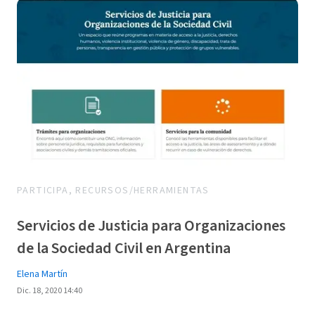
PARTICIPA, RECURSOS/HERRAMIENTAS
Servicios de Justicia para Organizaciones
de la Sociedad Civil en Argentina
Elena Martín
Dic. 18, 2020 14:40