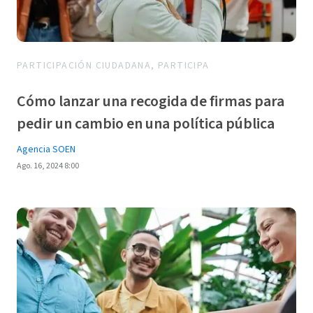
PARTICIPACIÓN CIUDADANA, PARTICIPA
Cómo lanzar una recogida de firmas para
pedir un cambio en una política pública
Agencia SOEN
Ago. 16, 2024 8:00