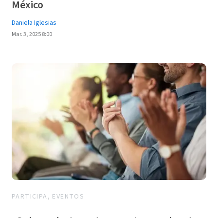
México
Daniela Iglesias
Mar. 3, 2025 8:00
PARTICIPA, EVENTOS