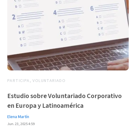
PARTICIPA, VOLUNTARIADO
Estudio sobre Voluntariado Corporativo
en Europa y Latinoamérica
Elena Martín
Jun. 23, 2025 4:59