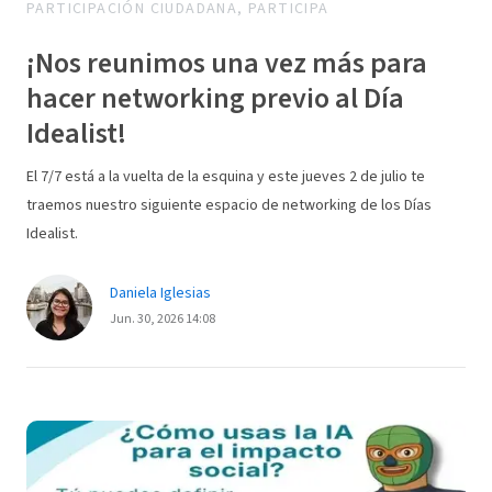
PARTICIPACIÓN CIUDADANA, PARTICIPA
¡Nos reunimos una vez más para
hacer networking previo al Día
Idealist!
El 7/7 está a la vuelta de la esquina y este jueves 2 de julio te
traemos nuestro siguiente espacio de networking de los Días
Idealist.
Daniela Iglesias
Jun. 30, 2026 14:08