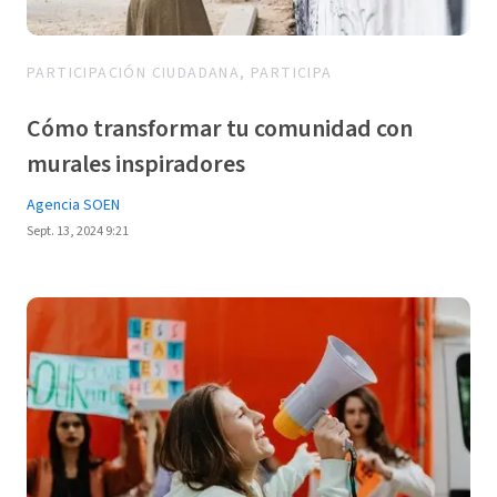
PARTICIPACIÓN CIUDADANA, PARTICIPA
Cómo transformar tu comunidad con
murales inspiradores
Agencia SOEN
Sept. 13, 2024 9:21