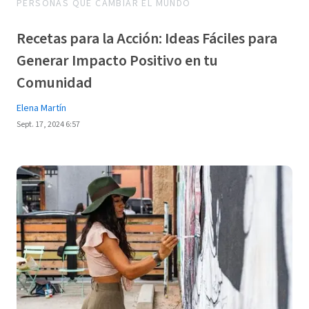
PERSONAS QUE CAMBIAR EL MUNDO
Recetas para la Acción: Ideas Fáciles para
Generar Impacto Positivo en tu
Comunidad
Elena Martín
Sept. 17, 2024 6:57