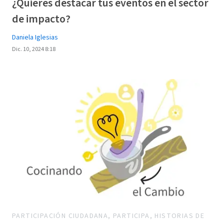
¿Quieres destacar tus eventos en el sector
de impacto?
Daniela Iglesias
Dic. 10, 2024 8:18
PARTICIPACIÓN CIUDADANA, PARTICIPA, HISTORIAS DE