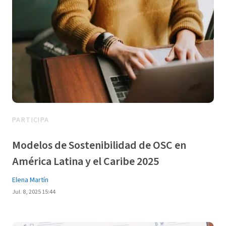
PARTICIPA
Modelos de Sostenibilidad de OSC en
América Latina y el Caribe 2025
Elena Martín
Jul. 8, 2025 15:44