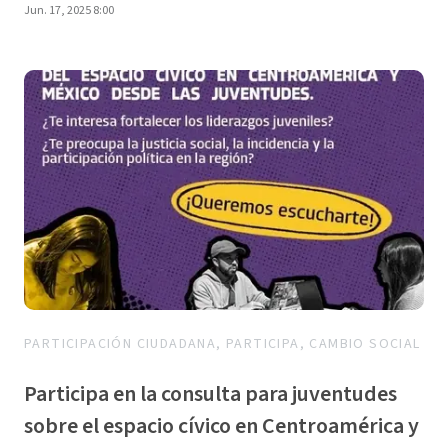
Jun. 17, 2025 8:00
PARTICIPACIÓN CIUDADANA, PARTICIPA, CAMBIO SOCIAL
Participa en la consulta para juventudes
sobre el espacio cívico en Centroamérica y