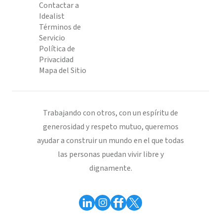
Contactar a
Idealist
Términos de
Servicio
Política de
Privacidad
Mapa del Sitio
Trabajando con otros, con un espíritu de
generosidad y respeto mutuo, queremos
ayudar a construir un mundo en el que todas
las personas puedan vivir libre y
dignamente.