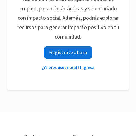
empleo, pasantías/prácticas y voluntariado
con impacto social. Además, podrás explorar
recursos para generar impacto positivo en tu
comunidad.
Regístrate ahora
¿Ya eres usuario(a)? Ingresa