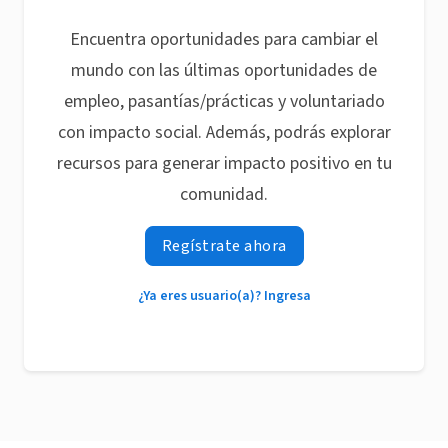
Encuentra oportunidades para cambiar el
mundo con las últimas oportunidades de
empleo, pasantías/prácticas y voluntariado
con impacto social. Además, podrás explorar
recursos para generar impacto positivo en tu
comunidad.
Regístrate ahora
¿Ya eres usuario(a)? Ingresa