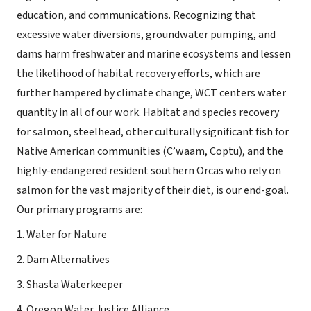
education, and communications. Recognizing that
excessive water diversions, groundwater pumping, and
dams harm freshwater and marine ecosystems and lessen
the likelihood of habitat recovery efforts, which are
further hampered by climate change, WCT centers water
quantity in all of our work. Habitat and species recovery
for salmon, steelhead, other culturally significant fish for
Native American communities (C’waam, Coptu), and the
highly-endangered resident southern Orcas who rely on
salmon for the vast majority of their diet, is our end-goal.
Our primary programs are:
1. Water for Nature
2. Dam Alternatives
3. Shasta Waterkeeper
4. Oregon Water Justice Alliance