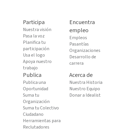
Participa
Encuentra
Nuestra visión
empleo
Pasa la voz
Empleos
Planifica tu
Pasantías
participación
Organizaciones
Usa el logo
Desarrollo de
Apoya nuestro
carrera
trabajo
Publica
Acerca de
Publica una
Nuestra Historia
Oportunidad
Nuestro Equipo
Suma tu
Donar a Idealist
Organización
Suma tu Colectivo
Ciudadano
Herramientas para
Reclutadores