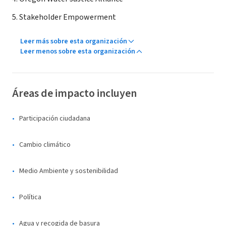
5. Stakeholder Empowerment
Leer más sobre esta organización
Leer menos sobre esta organización
Áreas de impacto incluyen
Participación ciudadana
Cambio climático
Medio Ambiente y sostenibilidad
Política
Agua y recogida de basura