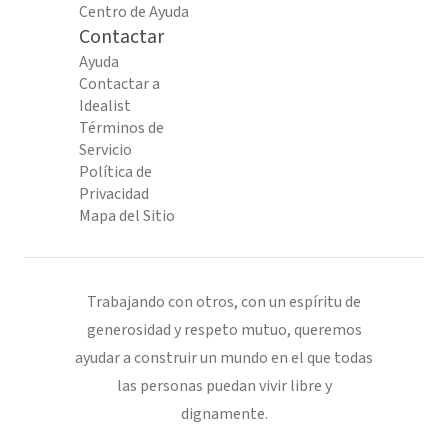
Centro de Ayuda
Contactar
Ayuda
Contactar a
Idealist
Términos de
Servicio
Política de
Privacidad
Mapa del Sitio
Trabajando con otros, con un espíritu de
generosidad y respeto mutuo, queremos
ayudar a construir un mundo en el que todas
las personas puedan vivir libre y
dignamente.