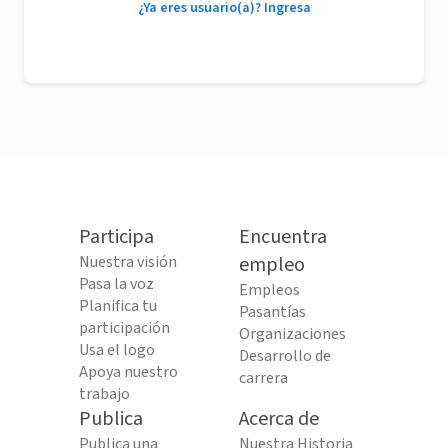
¿Ya eres usuario(a)? Ingresa
Participa
Encuentra
Nuestra visión
empleo
Pasa la voz
Empleos
Planifica tu
Pasantías
participación
Organizaciones
Usa el logo
Desarrollo de
Apoya nuestro
carrera
trabajo
Publica
Acerca de
Publica una
Nuestra Historia