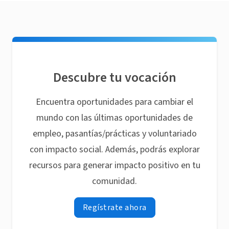
Descubre tu vocación
Encuentra oportunidades para cambiar el
mundo con las últimas oportunidades de
empleo, pasantías/prácticas y voluntariado
con impacto social. Además, podrás explorar
recursos para generar impacto positivo en tu
comunidad.
Regístrate ahora