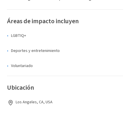
Áreas de impacto incluyen
LGBTIQ+
Deportes y entretenimiento
Voluntariado
Ubicación
Los Angeles, CA, USA