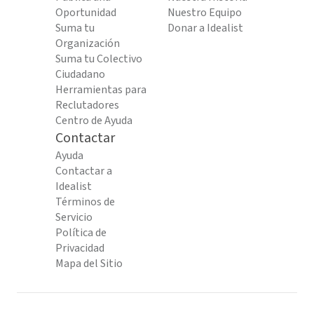
Oportunidad
Nuestro Equipo
Suma tu
Donar a Idealist
Organización
Suma tu Colectivo
Ciudadano
Herramientas para
Reclutadores
Centro de Ayuda
Contactar
Ayuda
Contactar a
Idealist
Términos de
Servicio
Política de
Privacidad
Mapa del Sitio