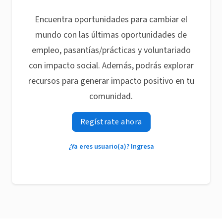
Encuentra oportunidades para cambiar el
mundo con las últimas oportunidades de
empleo, pasantías/prácticas y voluntariado
con impacto social. Además, podrás explorar
recursos para generar impacto positivo en tu
comunidad.
Regístrate ahora
¿Ya eres usuario(a)? Ingresa