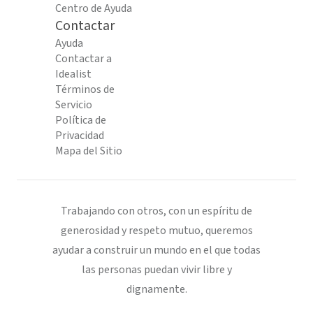
Centro de Ayuda
Contactar
Ayuda
Contactar a
Idealist
Términos de
Servicio
Política de
Privacidad
Mapa del Sitio
Trabajando con otros, con un espíritu de
generosidad y respeto mutuo, queremos
ayudar a construir un mundo en el que todas
las personas puedan vivir libre y
dignamente.