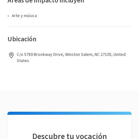
Áreas de impacto incluyen
Arte y música
Ubicación
C/o 5780 Brookway Drive, Winston Salem, NC 27105, United
States
Descubre tu vocación