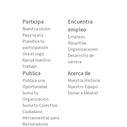
Participa
Encuentra
Nuestra visión
empleo
Pasa la voz
Empleos
Planifica tu
Pasantías
participación
Organizaciones
Usa el logo
Desarrollo de
Apoya nuestro
carrera
trabajo
Publica
Acerca de
Publica una
Nuestra Historia
Oportunidad
Nuestro Equipo
Suma tu
Donar a Idealist
Organización
Suma tu Colectivo
Ciudadano
Herramientas para
Reclutadores