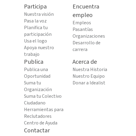
Participa
Encuentra
Nuestra visión
empleo
Pasa la voz
Empleos
Planifica tu
Pasantías
participación
Organizaciones
Usa el logo
Desarrollo de
Apoya nuestro
carrera
trabajo
Publica
Acerca de
Publica una
Nuestra Historia
Oportunidad
Nuestro Equipo
Suma tu
Donar a Idealist
Organización
Suma tu Colectivo
Ciudadano
Herramientas para
Reclutadores
Centro de Ayuda
Contactar