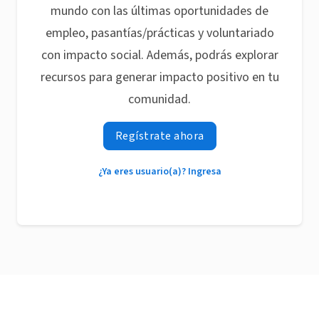
mundo con las últimas oportunidades de
empleo, pasantías/prácticas y voluntariado
con impacto social. Además, podrás explorar
recursos para generar impacto positivo en tu
comunidad.
Regístrate ahora
¿Ya eres usuario(a)? Ingresa