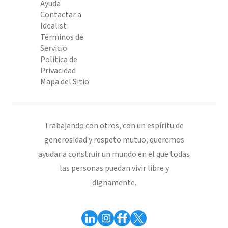
Ayuda
Contactar a
Idealist
Términos de
Servicio
Política de
Privacidad
Mapa del Sitio
Trabajando con otros, con un espíritu de
generosidad y respeto mutuo, queremos
ayudar a construir un mundo en el que todas
las personas puedan vivir libre y
dignamente.