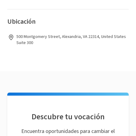
Ubicación
500 Montgomery Street, Alexandria, VA 22314, United States
Suite 300
Descubre tu vocación
Encuentra oportunidades para cambiar el