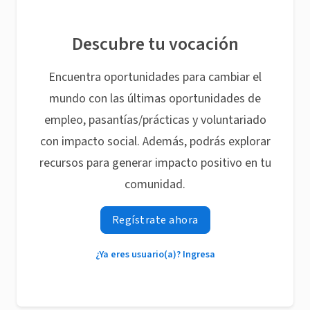
Descubre tu vocación
Encuentra oportunidades para cambiar el
mundo con las últimas oportunidades de
empleo, pasantías/prácticas y voluntariado
con impacto social. Además, podrás explorar
recursos para generar impacto positivo en tu
comunidad.
Regístrate ahora
¿Ya eres usuario(a)? Ingresa