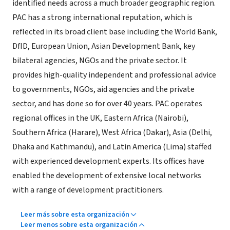
identified needs across a much broader geographic region.
PAC has a strong international reputation, which is
reflected in its broad client base including the World Bank,
DfID, European Union, Asian Development Bank, key
bilateral agencies, NGOs and the private sector. It
provides high-quality independent and professional advice
to governments, NGOs, aid agencies and the private
sector, and has done so for over 40 years. PAC operates
regional offices in the UK, Eastern Africa (Nairobi),
Southern Africa (Harare), West Africa (Dakar), Asia (Delhi,
Dhaka and Kathmandu), and Latin America (Lima) staffed
with experienced development experts. Its offices have
enabled the development of extensive local networks
with a range of development practitioners.
Leer más sobre esta organización
Leer menos sobre esta organización