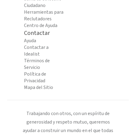
Ciudadano
Herramientas para
Reclutadores
Centro de Ayuda
Contactar
Ayuda
Contactar a
Idealist
Términos de
Servicio
Política de
Privacidad
Mapa del Sitio
Trabajando con otros, con un espíritu de
generosidad y respeto mutuo, queremos
ayudar a construir un mundo en el que todas