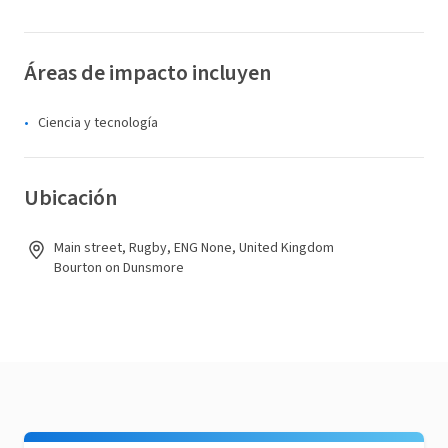
Áreas de impacto incluyen
Ciencia y tecnología
Ubicación
Main street, Rugby, ENG None, United Kingdom
Bourton on Dunsmore