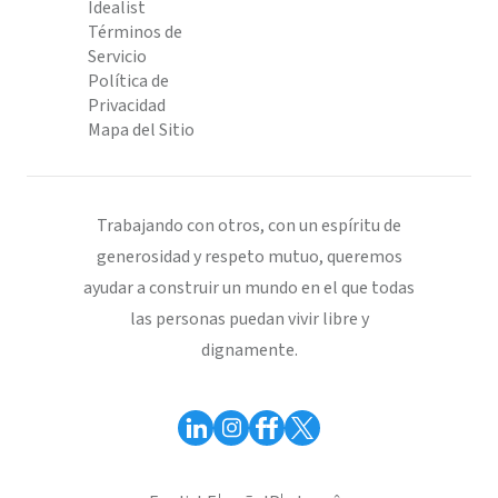
Idealist
Términos de
Servicio
Política de
Privacidad
Mapa del Sitio
Trabajando con otros, con un espíritu de
generosidad y respeto mutuo, queremos
ayudar a construir un mundo en el que todas
las personas puedan vivir libre y
dignamente.