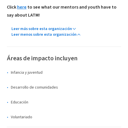
Click
here
to see what our mentors and youth have to
say about LATM!
Leer más sobre esta organización
Leer menos sobre esta organización
Áreas de impacto incluyen
Infancia y juventud
Desarrollo de comunidades
Educación
Voluntariado