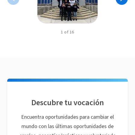
1
of
16
Descubre tu vocación
Encuentra oportunidades para cambiar el
mundo con las últimas oportunidades de