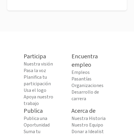
Participa
Encuentra
Nuestra visión
empleo
Pasa la voz
Empleos
Planifica tu
Pasantías
participación
Organizaciones
Usa el logo
Desarrollo de
Apoya nuestro
carrera
trabajo
Publica
Acerca de
Publica una
Nuestra Historia
Oportunidad
Nuestro Equipo
Suma tu
Donar a Idealist