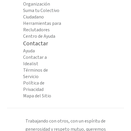
Organización
Suma tu Colectivo
Ciudadano
Herramientas para
Reclutadores
Centro de Ayuda
Contactar
Ayuda
Contactar a
Idealist
Términos de
Servicio
Política de
Privacidad
Mapa del Sitio
Trabajando con otros, con un espíritu de
generosidad y respeto mutuo, queremos