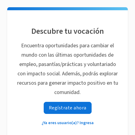
Descubre tu vocación
Encuentra oportunidades para cambiar el
mundo con las últimas oportunidades de
empleo, pasantías/prácticas y voluntariado
con impacto social. Además, podrás explorar
recursos para generar impacto positivo en tu
comunidad.
Regístrate ahora
¿Ya eres usuario(a)? Ingresa