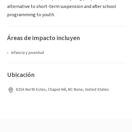
alternative to short-term suspension and after school
programming to youth.
Áreas de impacto incluyen
Infancia y juventud
Ubicación
825A North Estes, Chapel Hill, NC None, United States