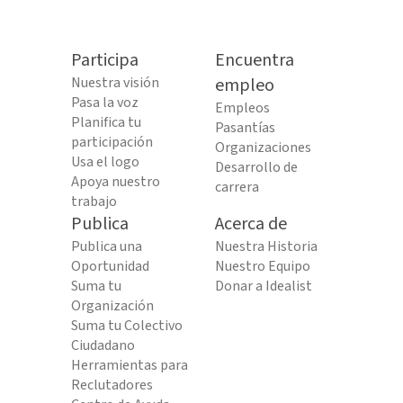
Participa
Encuentra
Nuestra visión
empleo
Pasa la voz
Empleos
Planifica tu
Pasantías
participación
Organizaciones
Usa el logo
Desarrollo de
Apoya nuestro
carrera
trabajo
Publica
Acerca de
Publica una
Nuestra Historia
Oportunidad
Nuestro Equipo
Suma tu
Donar a Idealist
Organización
Suma tu Colectivo
Ciudadano
Herramientas para
Reclutadores