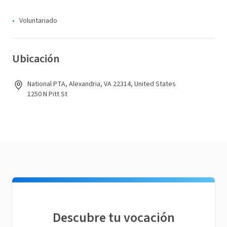
Voluntariado
Ubicación
National PTA, Alexandria, VA 22314, United States
1250 N Pitt St
Descubre tu vocación