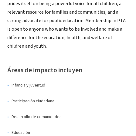
prides itself on being a powerful voice for all children, a
relevant resource for families and communities, and a
strong advocate for public education. Membership in PTA
is open to anyone who wants to be involved and make a
difference for the education, health, and welfare of
children and youth.
Áreas de impacto incluyen
Infancia y juventud
Participación ciudadana
Desarrollo de comunidades
Educación