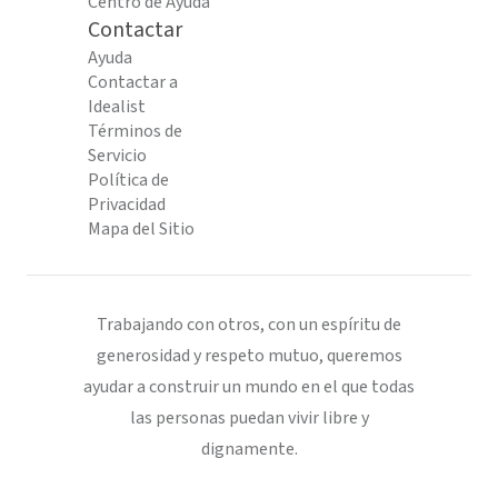
Centro de Ayuda
Contactar
Ayuda
Contactar a
Idealist
Términos de
Servicio
Política de
Privacidad
Mapa del Sitio
Trabajando con otros, con un espíritu de
generosidad y respeto mutuo, queremos
ayudar a construir un mundo en el que todas
las personas puedan vivir libre y
dignamente.