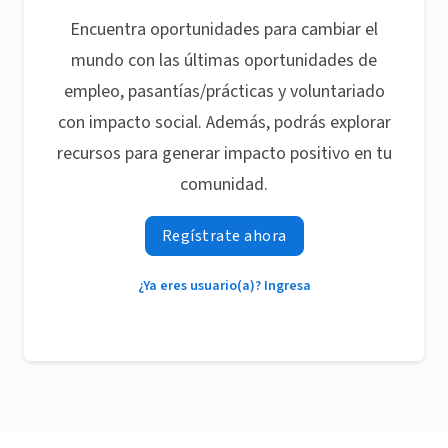
Encuentra oportunidades para cambiar el
mundo con las últimas oportunidades de
empleo, pasantías/prácticas y voluntariado
con impacto social. Además, podrás explorar
recursos para generar impacto positivo en tu
comunidad.
Regístrate ahora
¿Ya eres usuario(a)? Ingresa