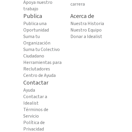
Apoya nuestro
carrera
trabajo
Publica
Acerca de
Publica una
Nuestra Historia
Oportunidad
Nuestro Equipo
Suma tu
Donar a Idealist
Organización
Suma tu Colectivo
Ciudadano
Herramientas para
Reclutadores
Centro de Ayuda
Contactar
Ayuda
Contactar a
Idealist
Términos de
Servicio
Política de
Privacidad