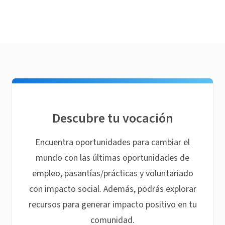
Descubre tu vocación
Encuentra oportunidades para cambiar el
mundo con las últimas oportunidades de
empleo, pasantías/prácticas y voluntariado
con impacto social. Además, podrás explorar
recursos para generar impacto positivo en tu
comunidad.