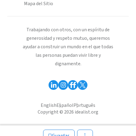
Mapa del Sitio
Trabajando con otros, con un espíritu de
generosidad y respeto mutuo, queremos
ayudar a construir un mundo en el que todas
las personas puedan vivir libre y
dignamente.
English
Español
Português
Copyright © 2026 idealist.org
Guardar