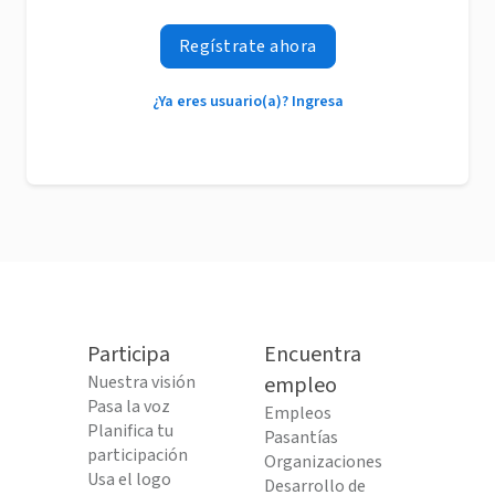
Regístrate ahora
¿Ya eres usuario(a)? Ingresa
Participa
Encuentra
Nuestra visión
empleo
Pasa la voz
Empleos
Planifica tu
Pasantías
participación
Organizaciones
Usa el logo
Desarrollo de