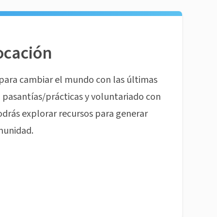
ocación
para cambiar el mundo con las últimas
pasantías/prácticas y voluntariado con
odrás explorar recursos para generar
munidad.