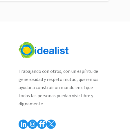
Trabajando con otros, con un espíritu de
generosidad y respeto mutuo, queremos
ayudar a construir un mundo en el que
todas las personas puedan vivir libre y
dignamente.