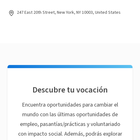
247 East 20th Street, New York, NY 10003, United States
Descubre tu vocación
Encuentra oportunidades para cambiar el
mundo con las últimas oportunidades de
empleo, pasantías/prácticas y voluntariado
con impacto social. Además, podrás explorar