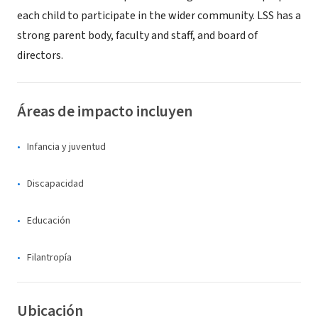
each child to participate in the wider community. LSS has a
strong parent body, faculty and staff, and board of
directors.
Áreas de impacto incluyen
Infancia y juventud
Discapacidad
Educación
Filantropía
Ubicación