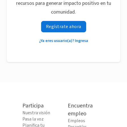
recursos para generar impacto positivo en tu
comunidad.
Regístrate ahora
¿Ya eres usuario(a)? Ingresa
Participa
Encuentra
Nuestra visión
empleo
Pasa la voz
Empleos
Planifica tu