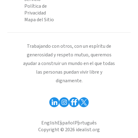
Política de
Privacidad
Mapa del Sitio
Trabajando con otros, con un espíritu de
generosidad y respeto mutuo, queremos
ayudar a construir un mundo en el que todas
las personas puedan vivir libre y
dignamente.
English
Español
Português
Copyright © 2026 idealist.org