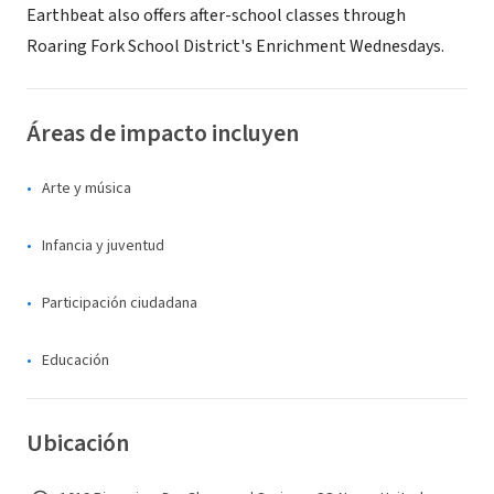
Earthbeat also offers after-school classes through
Roaring Fork School District's Enrichment Wednesdays.
Áreas de impacto incluyen
Arte y música
Infancia y juventud
Participación ciudadana
Educación
Ubicación