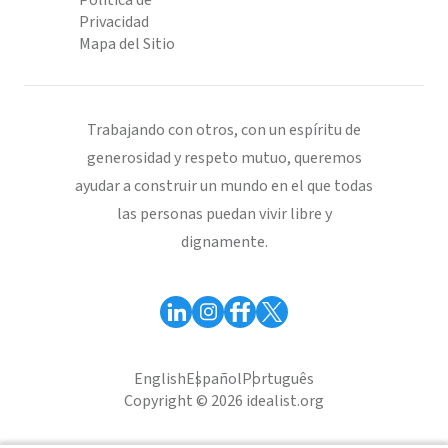
Política de
Privacidad
Mapa del Sitio
Trabajando con otros, con un espíritu de
generosidad y respeto mutuo, queremos
ayudar a construir un mundo en el que todas
las personas puedan vivir libre y
dignamente.
English
Español
Português
Copyright © 2026 idealist.org