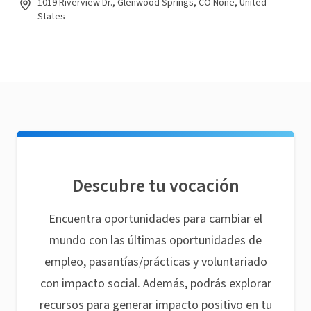
1019 Riverview Dr., Glenwood Springs, CO None, United
States
Descubre tu vocación
Encuentra oportunidades para cambiar el
mundo con las últimas oportunidades de
empleo, pasantías/prácticas y voluntariado
con impacto social. Además, podrás explorar
recursos para generar impacto positivo en tu