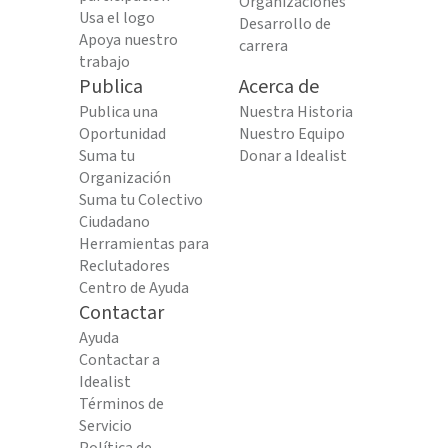
Organizaciones
Usa el logo
Desarrollo de
Apoya nuestro
carrera
trabajo
Publica
Acerca de
Publica una
Nuestra Historia
Oportunidad
Nuestro Equipo
Suma tu
Donar a Idealist
Organización
Suma tu Colectivo
Ciudadano
Herramientas para
Reclutadores
Centro de Ayuda
Contactar
Ayuda
Contactar a
Idealist
Términos de
Servicio