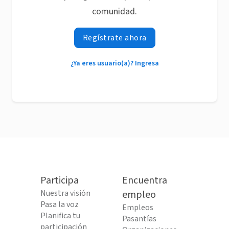
comunidad.
Regístrate ahora
¿Ya eres usuario(a)? Ingresa
Participa
Encuentra
Nuestra visión
empleo
Pasa la voz
Empleos
Planifica tu
Pasantías
participación