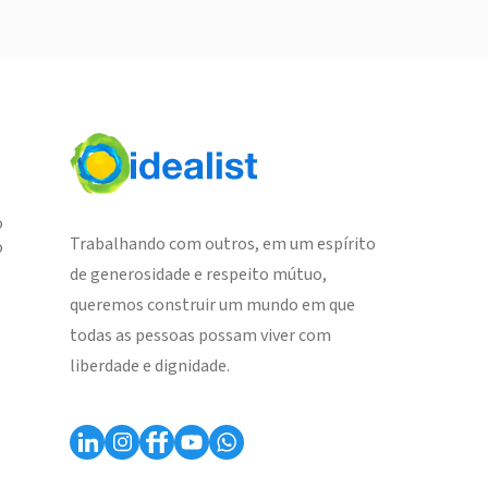
o
Trabalhando com outros, em um espírito
o
de generosidade e respeito mútuo,
queremos construir um mundo em que
todas as pessoas possam viver com
liberdade e dignidade.