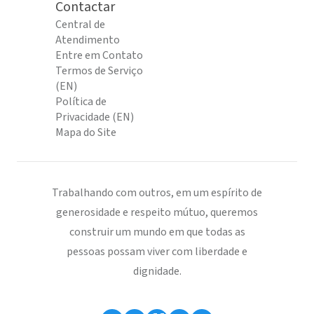
Contactar
Central de
Atendimento
Entre em Contato
Termos de Serviço
(EN)
Política de
Privacidade (EN)
Mapa do Site
Trabalhando com outros, em um espírito de
generosidade e respeito mútuo, queremos
construir um mundo em que todas as
pessoas possam viver com liberdade e
dignidade.