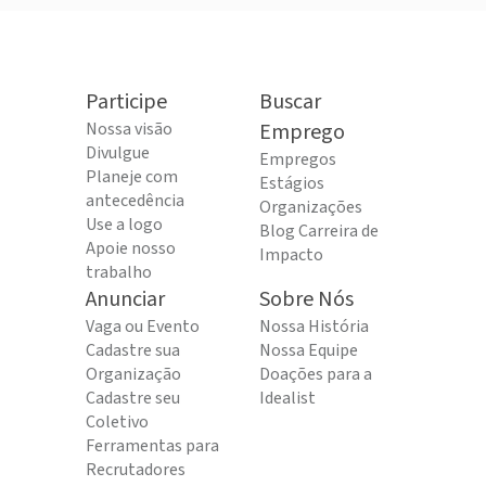
Participe
Buscar
Nossa visão
Emprego
Divulgue
Empregos
Planeje com
Estágios
antecedência
Organizações
Use a logo
Blog Carreira de
Apoie nosso
Impacto
trabalho
Anunciar
Sobre Nós
Vaga ou Evento
Nossa História
Cadastre sua
Nossa Equipe
Organização
Doações para a
Cadastre seu
Idealist
Coletivo
Ferramentas para
Recrutadores