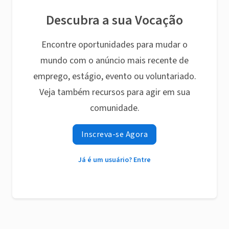
Descubra a sua Vocação
Encontre oportunidades para mudar o
mundo com o anúncio mais recente de
emprego, estágio, evento ou voluntariado.
Veja também recursos para agir em sua
comunidade.
Inscreva-se Agora
Já é um usuário? Entre