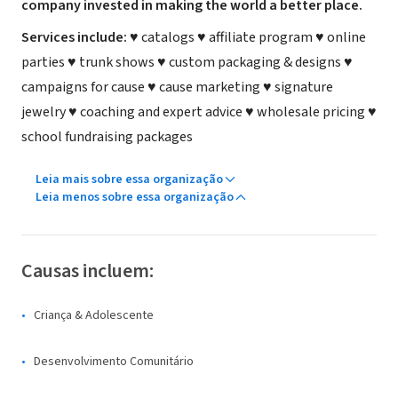
company invested in making the world a better place.
Services include:
♥ catalogs ♥ affiliate program ♥ online
parties ♥ trunk shows ♥ custom packaging & designs ♥
campaigns for cause ♥ cause marketing ♥ signature
jewelry ♥ coaching and expert advice ♥ wholesale pricing ♥
school fundraising packages
Leia mais sobre essa organização
Leia menos sobre essa organização
Causas incluem:
Criança & Adolescente
Desenvolvimento Comunitário