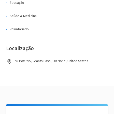
Educação
Saúde & Medicina
Voluntariado
Localização
PO Pox 695, Grants Pass, OR None, United States