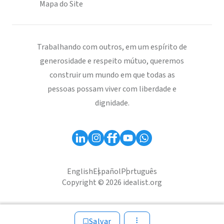
Mapa do Site
Trabalhando com outros, em um espírito de
generosidade e respeito mútuo, queremos
construir um mundo em que todas as
pessoas possam viver com liberdade e
dignidade.
English
Español
Português
Copyright © 2026 idealist.org
Salvar