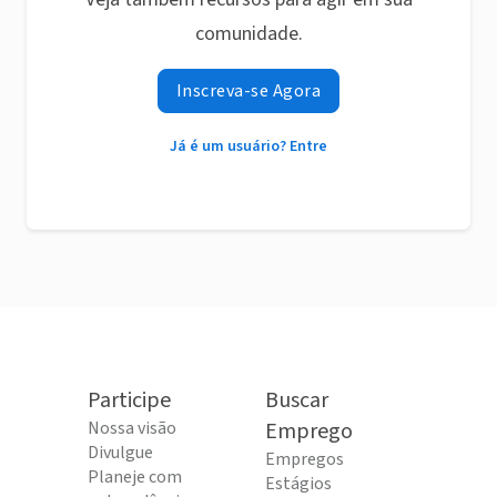
comunidade.
Inscreva-se Agora
Já é um usuário? Entre
Participe
Buscar
Nossa visão
Emprego
Divulgue
Empregos
Planeje com
Estágios