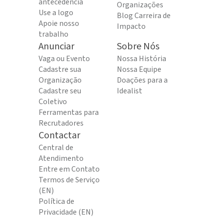
antecedência
Organizações
Use a logo
Blog Carreira de
Apoie nosso
Impacto
trabalho
Anunciar
Sobre Nós
Vaga ou Evento
Nossa História
Cadastre sua
Nossa Equipe
Organização
Doações para a
Cadastre seu
Idealist
Coletivo
Ferramentas para
Recrutadores
Contactar
Central de
Atendimento
Entre em Contato
Termos de Serviço
(EN)
Política de
Privacidade (EN)