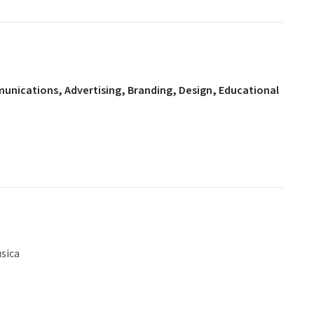
mmunications, Advertising, Branding, Design, Educational
sica