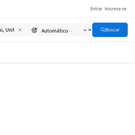
Entrar
Inscreva-se
Buscar