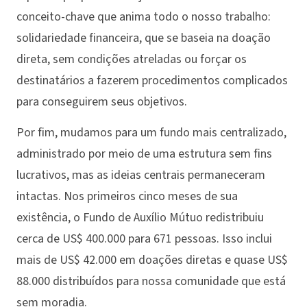
conceito-chave que anima todo o nosso trabalho:
solidariedade financeira, que se baseia na doação
direta, sem condições atreladas ou forçar os
destinatários a fazerem procedimentos complicados
para conseguirem seus objetivos.
Por fim, mudamos para um fundo mais centralizado,
administrado por meio de uma estrutura sem fins
lucrativos, mas as ideias centrais permaneceram
intactas. Nos primeiros cinco meses de sua
existência, o Fundo de Auxílio Mútuo redistribuiu
cerca de US$ 400.000 para 671 pessoas. Isso inclui
mais de US$ 42.000 em doações diretas e quase US$
88.000 distribuídos para nossa comunidade que está
sem moradia.