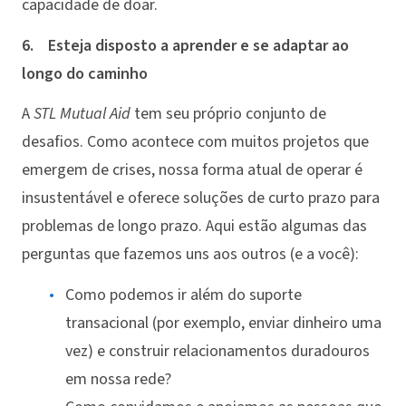
capacidade de doar.
6. Esteja disposto a aprender e se adaptar ao
longo do caminho
A
STL Mutual Aid
tem seu próprio conjunto de
desafios. Como acontece com muitos projetos que
emergem de crises, nossa forma atual de operar é
insustentável e oferece soluções de curto prazo para
problemas de longo prazo. Aqui estão algumas das
perguntas que fazemos uns aos outros (e a você):
Como podemos ir além do suporte
transacional (por exemplo, enviar dinheiro uma
vez) e construir relacionamentos duradouros
em nossa rede?