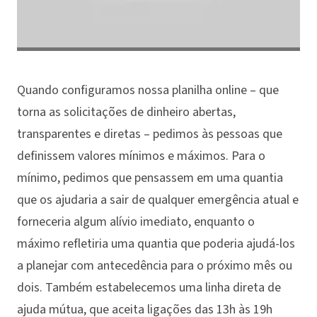
Quando configuramos nossa planilha online – que
torna as solicitações de dinheiro abertas,
transparentes e diretas – pedimos às pessoas que
definissem valores mínimos e máximos. Para o
mínimo, pedimos que pensassem em uma quantia
que os ajudaria a sair de qualquer emergência atual e
forneceria algum alívio imediato, enquanto o
máximo refletiria uma quantia que poderia ajudá-los
a planejar com antecedência para o próximo mês ou
dois. Também estabelecemos uma linha direta de
ajuda mútua, que aceita ligações das 13h às 19h