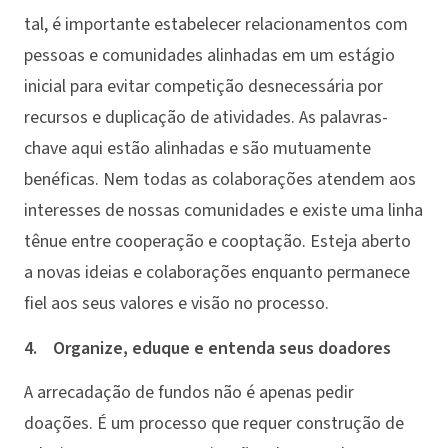
tal, é importante estabelecer relacionamentos com
pessoas e comunidades alinhadas em um estágio
inicial para evitar competição desnecessária por
recursos e duplicação de atividades. As palavras-
chave aqui estão alinhadas e são mutuamente
benéficas. Nem todas as colaborações atendem aos
interesses de nossas comunidades e existe uma linha
tênue entre cooperação e cooptação. Esteja aberto
a novas ideias e colaborações enquanto permanece
fiel aos seus valores e visão no processo.
4. Organize, eduque e entenda seus doadores
A arrecadação de fundos não é apenas pedir
doações. É um processo que requer construção de