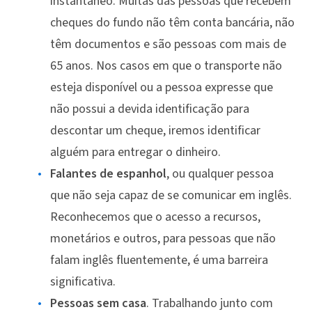
instantâneo. Muitas das pessoas que recebem
cheques do fundo não têm conta bancária, não
têm documentos e são pessoas com mais de
65 anos. Nos casos em que o transporte não
esteja disponível ou a pessoa expresse que
não possui a devida identificação para
descontar um cheque, iremos identificar
alguém para entregar o dinheiro.
Falantes de espanhol
, ou qualquer pessoa
que não seja capaz de se comunicar em inglês.
Reconhecemos que o acesso a recursos,
monetários e outros, para pessoas que não
falam inglês fluentemente, é uma barreira
significativa.
Pessoas sem casa
. Trabalhando junto com