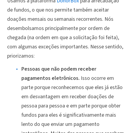
Usamos a plataforma
DonorBox
para arrecadação
de fundos, o que nos permite também aceitar
doações mensais ou semanais recorrentes. Nós
desembolsamos principalmente por ordem de
chegada (na ordem em que a solicitação foi feita),
com algumas exceções importantes. Nesse sentido,
priorizamos:
Pessoas que não podem receber
pagamentos eletrônicos.
Isso ocorre em
parte porque reconhecemos que eles já estão
em desvantagem em receber doações de
pessoa para pessoa e em parte porque obter
fundos para eles é significativamente mais
lento do que enviar um pagamento