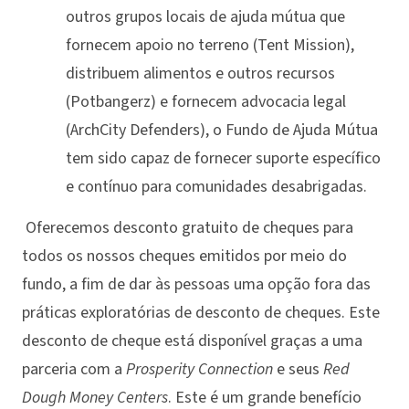
outros grupos locais de ajuda mútua que
fornecem apoio no terreno (Tent Mission),
distribuem alimentos e outros recursos
(Potbangerz) e fornecem advocacia legal
(ArchCity Defenders), o Fundo de Ajuda Mútua
tem sido capaz de fornecer suporte específico
e contínuo para comunidades desabrigadas.
Oferecemos desconto gratuito de cheques para
todos os nossos cheques emitidos por meio do
fundo, a fim de dar às pessoas uma opção fora das
práticas exploratórias de desconto de cheques. Este
desconto de cheque está disponível graças a uma
parceria com a
Prosperity Connection
e seus
Red
Dough Money Centers
. Este é um grande benefício