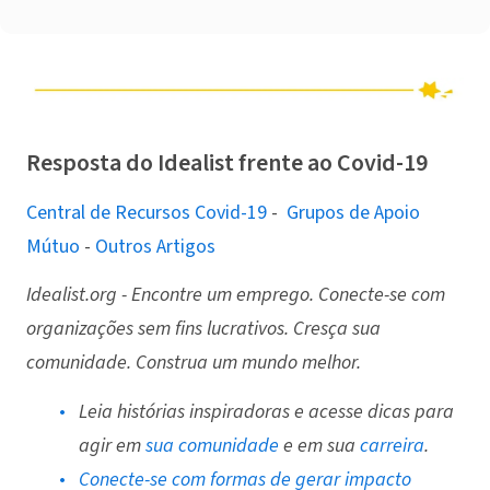
Resposta do Idealist frente ao Covid-19
Central de Recursos Covid-19
-
Grupos de Apoio
Mútuo
-
Outros Artigos
Idealist.org - Encontre um emprego. Conecte-se com
organizações sem fins lucrativos. Cresça sua
comunidade. Construa um mundo melhor.
Leia histórias inspiradoras e acesse dicas para
agir em
sua comunidade
e em sua
carreira
.
Conecte-se com formas de gerar impacto