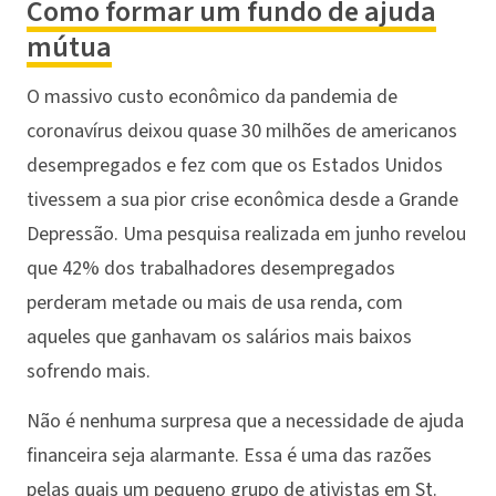
Como formar um fundo de ajuda
mútua
O massivo custo econômico da pandemia de
coronavírus deixou quase 30 milhões de americanos
desempregados e fez com que os Estados Unidos
tivessem a sua pior crise econômica desde a Grande
Depressão. Uma pesquisa realizada em junho revelou
que 42% dos trabalhadores desempregados
perderam metade ou mais de usa renda, com
aqueles que ganhavam os salários mais baixos
sofrendo mais.
Não é nenhuma surpresa que a necessidade de ajuda
financeira seja alarmante. Essa é uma das razões
pelas quais um pequeno grupo de ativistas em St.