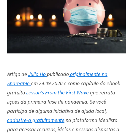
Artigo de
Julia Ho
publicado
originalmente na
Shareable
em 24.09.2020 e como capítulo do ebook
gratuito
Lesson's From the First Wave
que retrata
lições da primeira fase de pandemia. Se você
participa de alguma iniciativa de ajuda local,
cadastre-a gratuitamente
na plataforma idealista
para acessar recursos, ideias e pessoas dispostas a