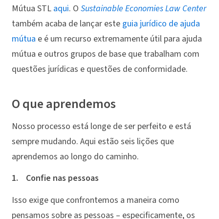
Mútua STL
aqui
. O
Sustainable Economies Law Center
também acaba de lançar este
guia jurídico de ajuda
mútua
e é um recurso extremamente útil para ajuda
mútua e outros grupos de base que trabalham com
questões jurídicas e questões de conformidade.
O que aprendemos
Nosso processo está longe de ser perfeito e está
sempre mudando. Aqui estão seis lições que
aprendemos ao longo do caminho.
1. Confie nas pessoas
Isso exige que confrontemos a maneira como
pensamos sobre as pessoas – especificamente, os