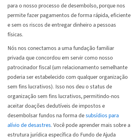
para o nosso processo de desembolso, porque nos
permite fazer pagamentos de forma rápida, eficiente
e sem os riscos de entregar dinheiro a pessoas
físicas.
Nós nos conectamos a uma fundação familiar
privada que concordou em servir como nosso
patrocinador fiscal (um relacionamento semelhante
poderia ser estabelecido com qualquer organização
sem fins lucrativos). Isso nos deu o status de
organização sem fins lucrativos, permitindo-nos
aceitar doações dedutíveis de impostos e
desembolsar fundos na forma de
subsídios para
alívio de desastres
. Você pode aprender mais sobre a
estrutura jurídica específica do Fundo de Ajuda