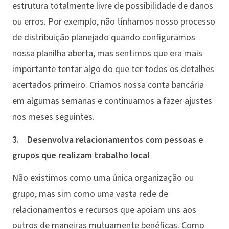
estrutura totalmente livre de possibilidade de danos
ou erros. Por exemplo, não tínhamos nosso processo
de distribuição planejado quando configuramos
nossa planilha aberta, mas sentimos que era mais
importante tentar algo do que ter todos os detalhes
acertados primeiro. Criamos nossa conta bancária
em algumas semanas e continuamos a fazer ajustes
nos meses seguintes.
3. Desenvolva relacionamentos com pessoas e
grupos que realizam trabalho local
Não existimos como uma única organização ou
grupo, mas sim como uma vasta rede de
relacionamentos e recursos que apoiam uns aos
outros de maneiras mutuamente benéficas. Como