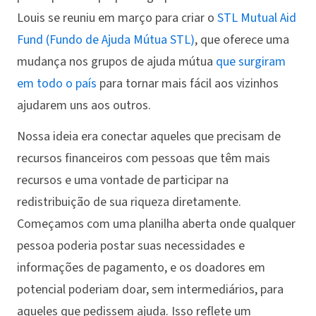
Louis se reuniu em março para criar o
STL Mutual Aid
Fund (Fundo de Ajuda Mútua STL)
, que oferece uma
mudança nos grupos de ajuda mútua
que surgiram
em todo o país
para tornar mais fácil aos vizinhos
ajudarem uns aos outros.
Nossa ideia era conectar aqueles que precisam de
recursos financeiros com pessoas que têm mais
recursos e uma vontade de participar na
redistribuição de sua riqueza diretamente.
Começamos com uma planilha aberta onde qualquer
pessoa poderia postar suas necessidades e
informações de pagamento, e os doadores em
potencial poderiam doar, sem intermediários, para
aqueles que pedissem ajuda. Isso reflete um