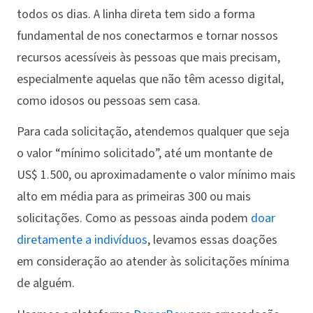
todos os dias. A linha direta tem sido a forma
fundamental de nos conectarmos e tornar nossos
recursos acessíveis às pessoas que mais precisam,
especialmente aquelas que não têm acesso digital,
como idosos ou pessoas sem casa.
Para cada solicitação, atendemos qualquer que seja
o valor “mínimo solicitado”, até um montante de
US$ 1.500, ou aproximadamente o valor mínimo mais
alto em média para as primeiras 300 ou mais
solicitações. Como as pessoas ainda podem
doar
diretamente a indivíduos
, levamos essas doações
em consideração ao atender às solicitações mínima
de alguém.