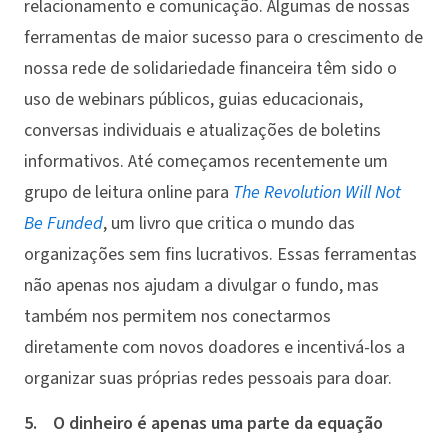
relacionamento e comunicação. Algumas de nossas
ferramentas de maior sucesso para o crescimento de
nossa rede de solidariedade financeira têm sido o
uso de webinars públicos, guias educacionais,
conversas individuais e atualizações de boletins
informativos. Até começamos recentemente um
grupo de leitura online para
The Revolution Will Not
Be Funded
, um livro que critica o mundo das
organizações sem fins lucrativos. Essas ferramentas
não apenas nos ajudam a divulgar o fundo, mas
também nos permitem nos conectarmos
diretamente com novos doadores e incentivá-los a
organizar suas próprias redes pessoais para doar.
5. O dinheiro é apenas uma parte da equação