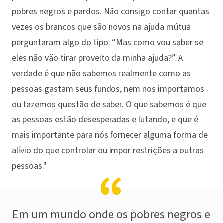
pobres negros e pardos. Não consigo contar quantas
vezes os brancos que são novos na ajuda mútua
perguntaram algo do tipo: “Mas como vou saber se
eles não vão tirar proveito da minha ajuda?”. A
verdade é que não sabemos realmente como as
pessoas gastam seus fundos, nem nos importamos
ou fazemos questão de saber. O que sabemos é que
as pessoas estão desesperadas e lutando, e que é
mais importante para nós fornecer alguma forma de
alívio do que controlar ou impor restrições a outras
pessoas."
Em um mundo onde os pobres negros e