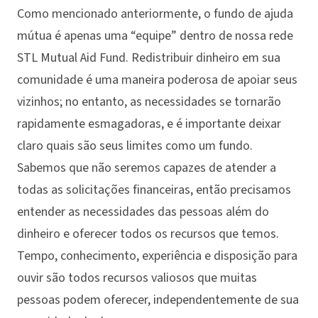
Como mencionado anteriormente, o fundo de ajuda
mútua é apenas uma “equipe” dentro de nossa rede
STL Mutual Aid Fund. Redistribuir dinheiro em sua
comunidade é uma maneira poderosa de apoiar seus
vizinhos; no entanto, as necessidades se tornarão
rapidamente esmagadoras, e é importante deixar
claro quais são seus limites como um fundo.
Sabemos que não seremos capazes de atender a
todas as solicitações financeiras, então precisamos
entender as necessidades das pessoas além do
dinheiro e oferecer todos os recursos que temos.
Tempo, conhecimento, experiência e disposição para
ouvir são todos recursos valiosos que muitas
pessoas podem oferecer, independentemente de sua