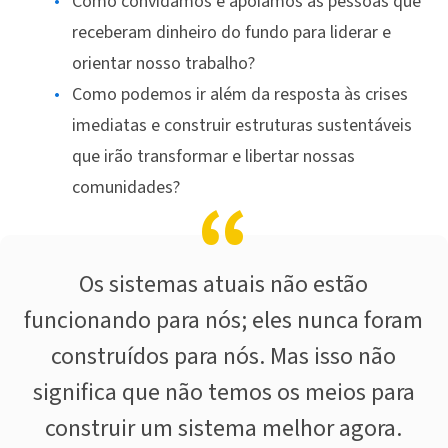
Como convidamos e apoiamos as pessoas que
receberam dinheiro do fundo para liderar e
orientar nosso trabalho?
Como podemos ir além da resposta às crises
imediatas e construir estruturas sustentáveis
que irão transformar e libertar nossas
comunidades?
Os sistemas atuais não estão
funcionando para nós; eles nunca foram
construídos para nós. Mas isso não
significa que não temos os meios para
construir um sistema melhor agora.