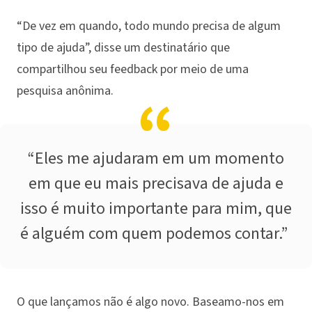
“De vez em quando, todo mundo precisa de algum
tipo de ajuda”, disse um destinatário que
compartilhou seu feedback por meio de uma
pesquisa anônima.
“Eles me ajudaram em um momento
em que eu mais precisava de ajuda e
isso é muito importante para mim, que
é alguém com quem podemos contar.”
O que lançamos não é algo novo. Baseamo-nos em