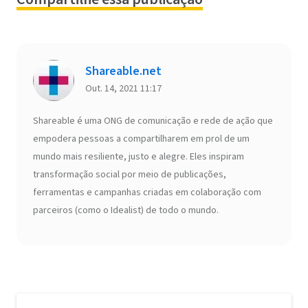
Shareable.net
Out. 14, 2021 11:17
Shareable é uma ONG de comunicação e rede de ação que
empodera pessoas a compartilharem em prol de um
mundo mais resiliente, justo e alegre. Eles inspiram
transformação social por meio de publicações,
ferramentas e campanhas criadas em colaboração com
parceiros (como o Idealist) de todo o mundo.