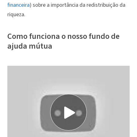
financeira
) sobre a importância da redistribuição da
riqueza.
Como funciona o nosso fundo de
ajuda mútua