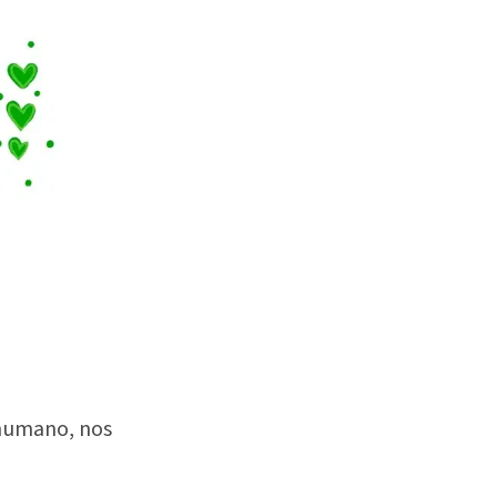
 humano, nos