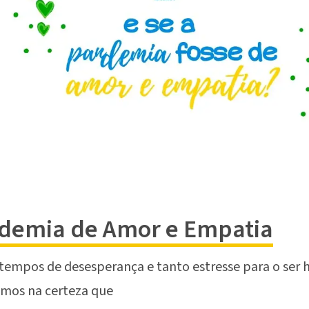
demia de Amor e Empatia
tempos de desesperança e tanto estresse para o ser
mos na certeza que