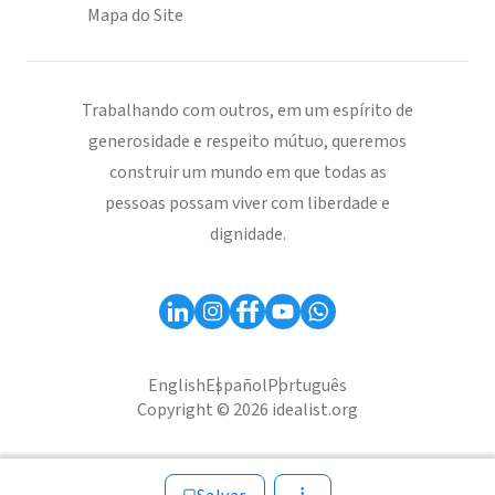
Mapa do Site
Trabalhando com outros, em um espírito de
generosidade e respeito mútuo, queremos
construir um mundo em que todas as
pessoas possam viver com liberdade e
dignidade.
English
Español
Português
Copyright © 2026 idealist.org