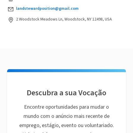
landstewardposition@gmail.com
2 Woodstock Meadows Ln, Woodstock, NY 12498, USA
Descubra a sua Vocação
Encontre oportunidades para mudar o
mundo com o anúncio mais recente de
emprego, estágio, evento ou voluntariado.