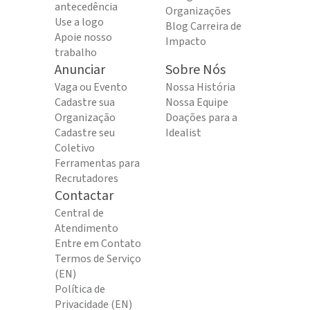
antecedência
Organizações
Use a logo
Blog Carreira de
Apoie nosso
Impacto
trabalho
Anunciar
Sobre Nós
Vaga ou Evento
Nossa História
Cadastre sua
Nossa Equipe
Organização
Doações para a
Cadastre seu
Idealist
Coletivo
Ferramentas para
Recrutadores
Contactar
Central de
Atendimento
Entre em Contato
Termos de Serviço
(EN)
Política de
Privacidade (EN)