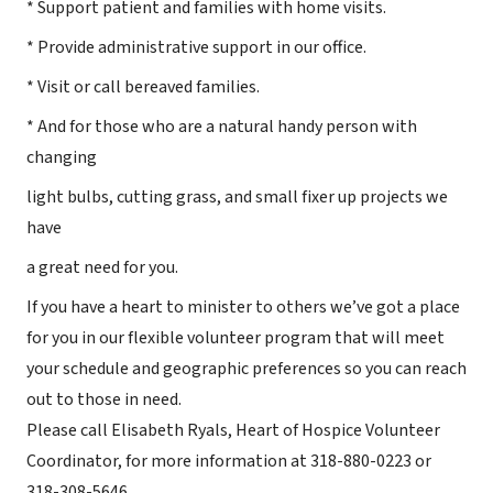
* Support patient and families with home visits.
* Provide administrative support in our office.
* Visit or call bereaved families.
* And for those who are a natural handy person with
changing
light bulbs, cutting grass, and small fixer up projects we
have
a great need for you.
If you have a heart to minister to others we’ve got a place
for you in our flexible volunteer program that will meet
your schedule and geographic preferences so you can reach
out to those in need.
Please call Elisabeth Ryals, Heart of Hospice Volunteer
Coordinator, for more information at 318-880-0223 or
318-308-5646