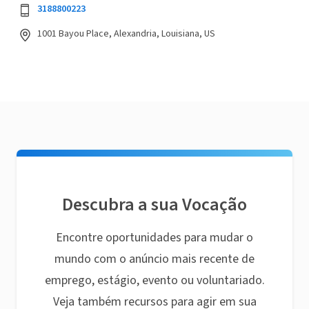
3188800223
1001 Bayou Place, Alexandria, Louisiana, US
Descubra a sua Vocação
Encontre oportunidades para mudar o
mundo com o anúncio mais recente de
emprego, estágio, evento ou voluntariado.
Veja também recursos para agir em sua