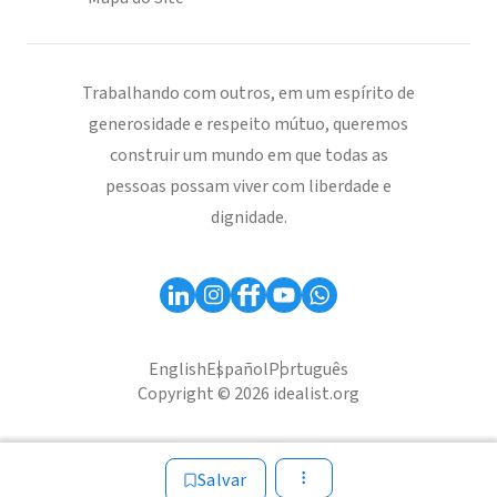
Trabalhando com outros, em um espírito de
generosidade e respeito mútuo, queremos
construir um mundo em que todas as
pessoas possam viver com liberdade e
dignidade.
English
Español
Português
Copyright © 2026 idealist.org
Salvar