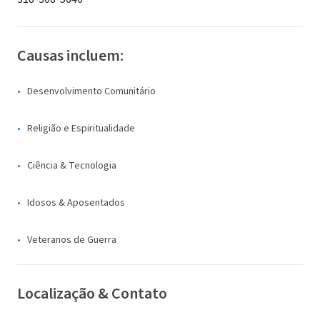
Causas incluem:
Desenvolvimento Comunitário
Religião e Espiritualidade
Ciência & Tecnologia
Idosos & Aposentados
Veteranos de Guerra
Localização & Contato