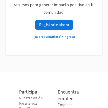
recursos para generar impacto positivo en tu
comunidad.
Regístrate ahora
¿Ya eres usuario(a)? Ingresa
Participa
Encuentra
Nuestra visión
empleo
Pasa la voz
Empleos