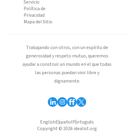
Servicio
Política de
Privacidad
Mapa del Sitio
Trabajando con otros, con un espíritu de
generosidad y respeto mutuo, queremos
ayudar a construir un mundo en el que todas
las personas puedan vivir libre y
dignamente.
English
Español
Português
Copyright © 2026 idealist.org