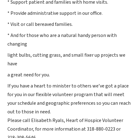
* Support patient and families with home visits.
* Provide administrative support in our office.
* Visit or call bereaved families.
* And for those who are a natural handy person with
changing
light bulbs, cutting grass, and small fixer up projects we
have
a great need for you.
If you have a heart to minister to others we’ve got a place
for you in our flexible volunteer program that will meet
your schedule and geographic preferences so you can reach
out to those in need.
Please call Elisabeth Ryals, Heart of Hospice Volunteer
Coordinator, for more information at 318-880-0223 or
318-308-5646