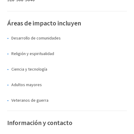
Áreas de impacto incluyen
Desarrollo de comunidades
Religión y espiritualidad
Ciencia y tecnología
Adultos mayores
Veteranos de guerra
Información y contacto