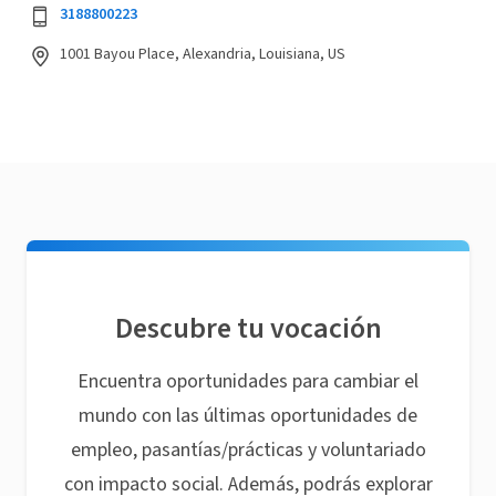
3188800223
1001 Bayou Place, Alexandria, Louisiana, US
Descubre tu vocación
Encuentra oportunidades para cambiar el
mundo con las últimas oportunidades de
empleo, pasantías/prácticas y voluntariado
con impacto social. Además, podrás explorar