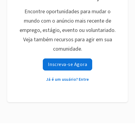
Encontre oportunidades para mudar o
mundo com o anúncio mais recente de
emprego, estágio, evento ou voluntariado.
Veja também recursos para agir em sua
comunidade.
Inscreva-se Agora
Já é um usuário? Entre