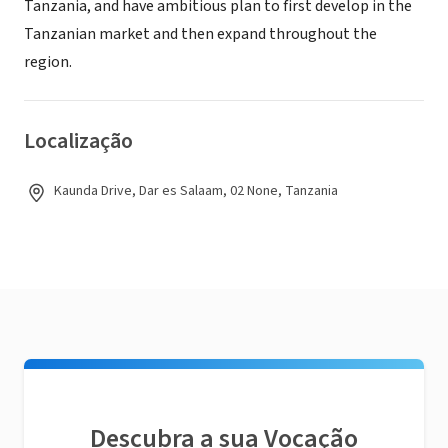
Tanzania, and have ambitious plan to first develop in the
Tanzanian market and then expand throughout the
region.
Localização
Kaunda Drive, Dar es Salaam, 02 None, Tanzania
Descubra a sua Vocação