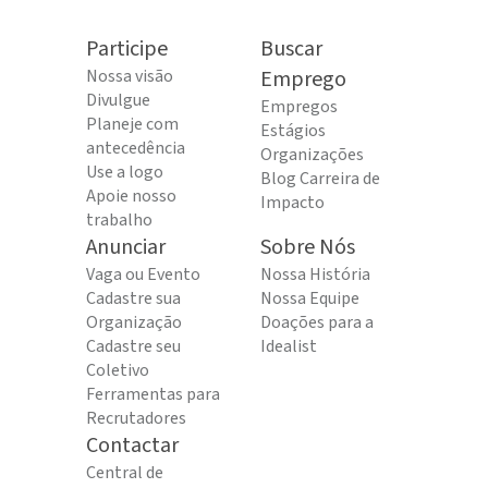
Participe
Buscar
Nossa visão
Emprego
Divulgue
Empregos
Planeje com
Estágios
antecedência
Organizações
Use a logo
Blog Carreira de
Apoie nosso
Impacto
trabalho
Anunciar
Sobre Nós
Vaga ou Evento
Nossa História
Cadastre sua
Nossa Equipe
Organização
Doações para a
Cadastre seu
Idealist
Coletivo
Ferramentas para
Recrutadores
Contactar
Central de