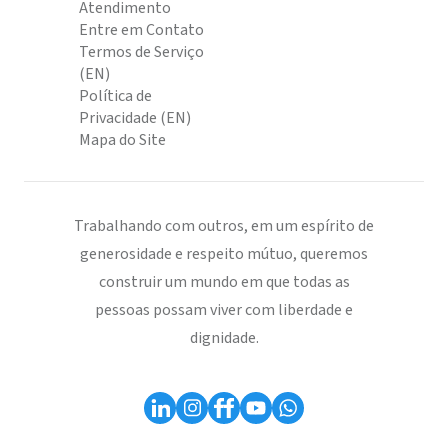
Atendimento
Entre em Contato
Termos de Serviço
(EN)
Política de
Privacidade (EN)
Mapa do Site
Trabalhando com outros, em um espírito de
generosidade e respeito mútuo, queremos
construir um mundo em que todas as
pessoas possam viver com liberdade e
dignidade.