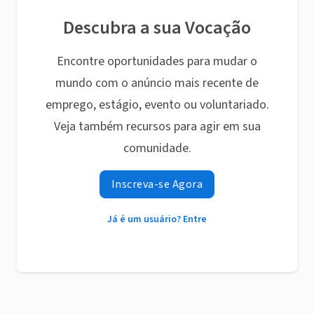
Descubra a sua Vocação
Encontre oportunidades para mudar o
mundo com o anúncio mais recente de
emprego, estágio, evento ou voluntariado.
Veja também recursos para agir em sua
comunidade.
Inscreva-se Agora
Já é um usuário? Entre