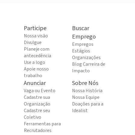
Participe
Buscar
Nossa visão
Emprego
Divulgue
Empregos
Planeje com
Estágios
antecedência
Organizações
Use a logo
Blog Carreira de
Apoie nosso
Impacto
trabalho
Anunciar
Sobre Nós
Vaga ou Evento
Nossa História
Cadastre sua
Nossa Equipe
Organização
Doações para a
Cadastre seu
Idealist
Coletivo
Ferramentas para
Recrutadores