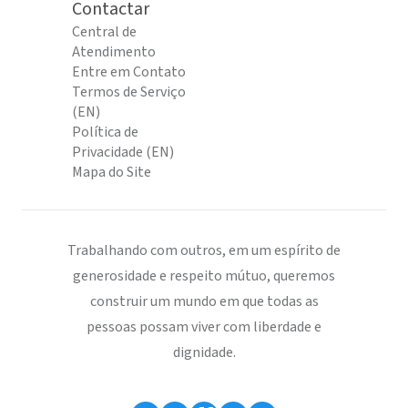
Contactar
Central de
Atendimento
Entre em Contato
Termos de Serviço
(EN)
Política de
Privacidade (EN)
Mapa do Site
Trabalhando com outros, em um espírito de
generosidade e respeito mútuo, queremos
construir um mundo em que todas as
pessoas possam viver com liberdade e
dignidade.