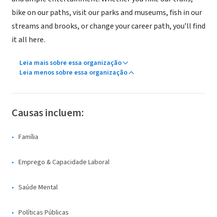
bike on our paths, visit our parks and museums, fish in our
streams and brooks, or change your career path, you’ll find
it all here.
Leia mais sobre essa organização
Leia menos sobre essa organização
Causas incluem:
Família
Emprego & Capacidade Laboral
Saúde Mental
Políticas Públicas