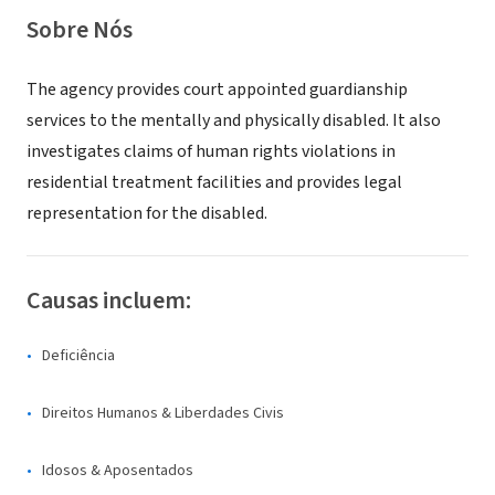
Sobre Nós
The agency provides court appointed guardianship
services to the mentally and physically disabled. It also
investigates claims of human rights violations in
residential treatment facilities and provides legal
representation for the disabled.
Causas incluem:
Deficiência
Direitos Humanos & Liberdades Civis
Idosos & Aposentados