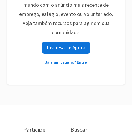
mundo com o anúncio mais recente de
emprego, estágio, evento ou voluntariado.
Veja também recursos para agir em sua
comunidade.
Inscreva-se Agora
Já é um usuário? Entre
Participe
Buscar