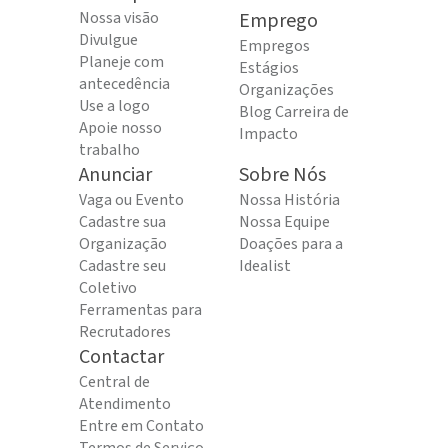
Nossa visão
Emprego
Divulgue
Empregos
Planeje com
Estágios
antecedência
Organizações
Use a logo
Blog Carreira de
Apoie nosso
Impacto
trabalho
Anunciar
Sobre Nós
Vaga ou Evento
Nossa História
Cadastre sua
Nossa Equipe
Organização
Doações para a
Cadastre seu
Idealist
Coletivo
Ferramentas para
Recrutadores
Contactar
Central de
Atendimento
Entre em Contato