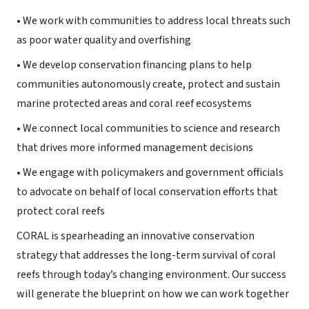
• We work with communities to address local threats such
as poor water quality and overfishing
• We develop conservation financing plans to help
communities autonomously create, protect and sustain
marine protected areas and coral reef ecosystems
• We connect local communities to science and research
that drives more informed management decisions
• We engage with policymakers and government officials
to advocate on behalf of local conservation efforts that
protect coral reefs
CORAL is spearheading an innovative conservation
strategy that addresses the long-term survival of coral
reefs through today’s changing environment. Our success
will generate the blueprint on how we can work together