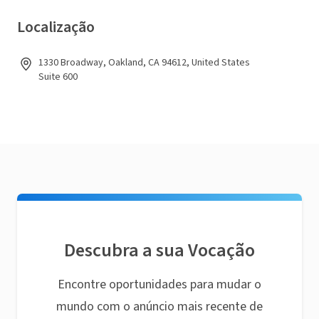
Localização
1330 Broadway, Oakland, CA 94612, United States
Suite 600
Descubra a sua Vocação
Encontre oportunidades para mudar o
mundo com o anúncio mais recente de