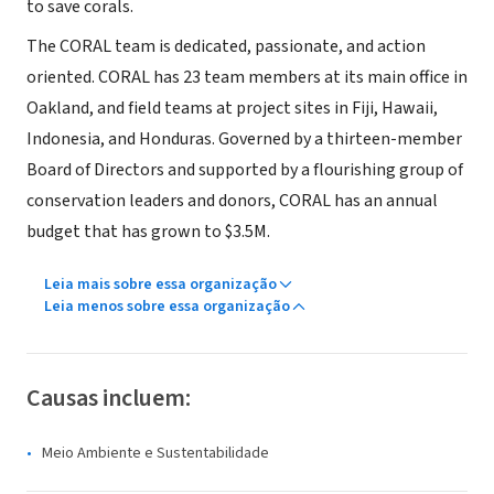
to save corals.
The CORAL team is dedicated, passionate, and action
oriented. CORAL has 23 team members at its main office in
Oakland, and field teams at project sites in Fiji, Hawaii,
Indonesia, and Honduras. Governed by a thirteen-member
Board of Directors and supported by a flourishing group of
conservation leaders and donors, CORAL has an annual
budget that has grown to $3.5M.
Leia mais sobre essa organização
Leia menos sobre essa organização
Causas incluem:
Meio Ambiente e Sustentabilidade