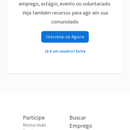
emprego, estágio, evento ou voluntariado.
Veja também recursos para agir em sua
comunidade.
Inscreva-se Agora
Já é um usuário? Entre
Participe
Buscar
Nossa visão
Emprego