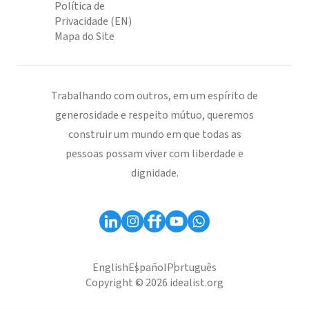
Política de
Privacidade (EN)
Mapa do Site
Trabalhando com outros, em um espírito de
generosidade e respeito mútuo, queremos
construir um mundo em que todas as
pessoas possam viver com liberdade e
dignidade.
English
Español
Português
Copyright © 2026 idealist.org