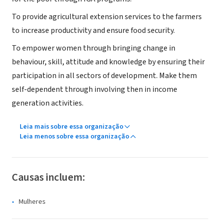
To provide agricultural extension services to the farmers
to increase productivity and ensure food security.
To empower women through bringing change in
behaviour, skill, attitude and knowledge by ensuring their
participation in all sectors of development. Make them
self-dependent through involving then in income
generation activities.
Leia mais sobre essa organização
Leia menos sobre essa organização
Causas incluem:
Mulheres