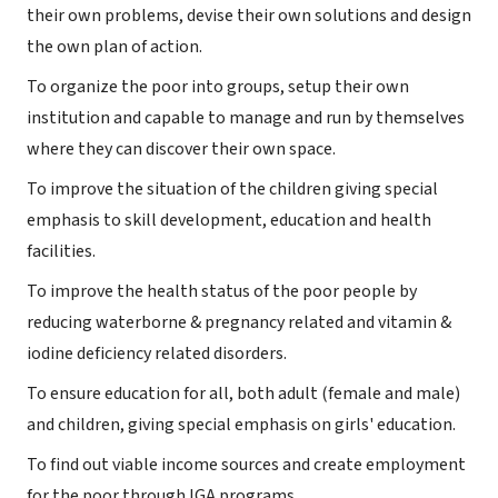
their own problems, devise their own solutions and design
the own plan of action.
To organize the poor into groups, setup their own
institution and capable to manage and run by themselves
where they can discover their own space.
To improve the situation of the children giving special
emphasis to skill development, education and health
facilities.
To improve the health status of the poor people by
reducing waterborne & pregnancy related and vitamin &
iodine deficiency related disorders.
To ensure education for all, both adult (female and male)
and children, giving special emphasis on girls' education.
To find out viable income sources and create employment
for the poor through IGA programs.