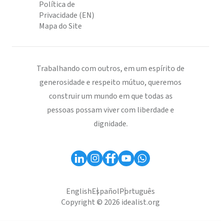
Política de
Privacidade (EN)
Mapa do Site
Trabalhando com outros, em um espírito de
generosidade e respeito mútuo, queremos
construir um mundo em que todas as
pessoas possam viver com liberdade e
dignidade.
English
Español
Português
Copyright © 2026 idealist.org