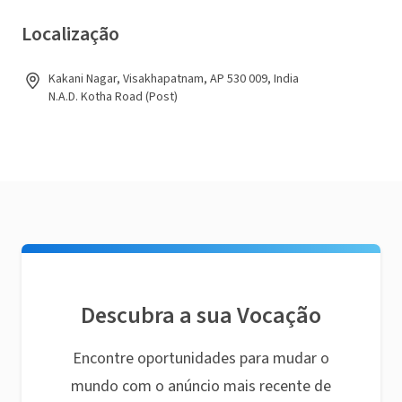
Localização
Kakani Nagar, Visakhapatnam, AP 530 009, India
N.A.D. Kotha Road (Post)
Descubra a sua Vocação
Encontre oportunidades para mudar o
mundo com o anúncio mais recente de