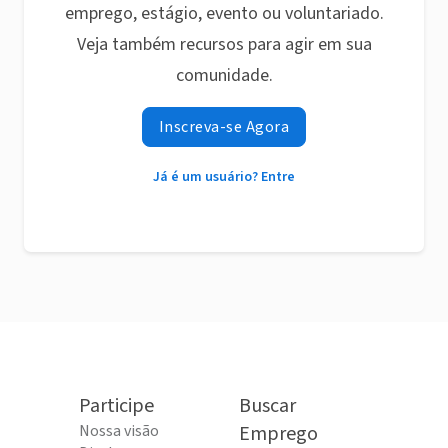
emprego, estágio, evento ou voluntariado.
Veja também recursos para agir em sua
comunidade.
Inscreva-se Agora
Já é um usuário? Entre
Participe
Buscar
Nossa visão
Emprego