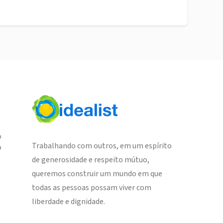
o
Trabalhando com outros, em um espírito
o
de generosidade e respeito mútuo,
queremos construir um mundo em que
todas as pessoas possam viver com
liberdade e dignidade.