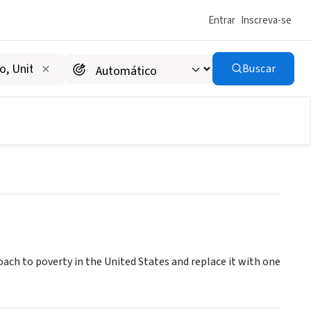
Entrar
Inscreva-se
Buscar
ch to poverty in the United States and replace it with one