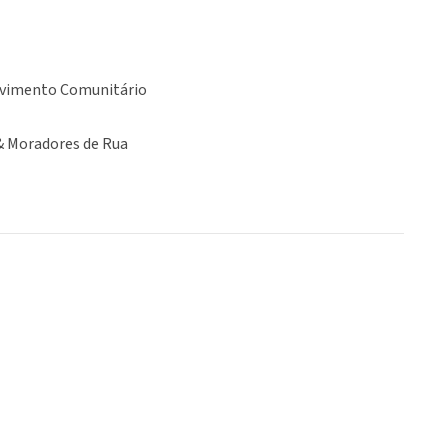
vimento Comunitário
& Moradores de Rua