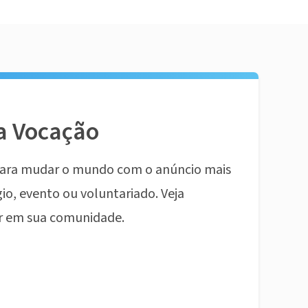
a Vocação
ara mudar o mundo com o anúncio mais
io, evento ou voluntariado. Veja
r em sua comunidade.