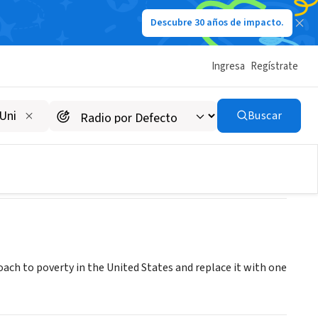
Descubre 30 años de impacto.
Ingresa
Regístrate
Buscar
ch to poverty in the United States and replace it with one