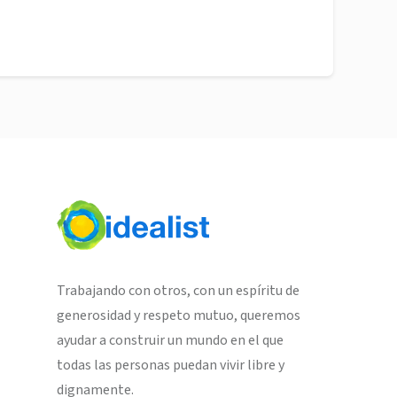
Trabajando con otros, con un espíritu de
generosidad y respeto mutuo, queremos
ayudar a construir un mundo en el que
todas las personas puedan vivir libre y
dignamente.