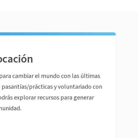
ocación
para cambiar el mundo con las últimas
pasantías/prácticas y voluntariado con
odrás explorar recursos para generar
munidad.