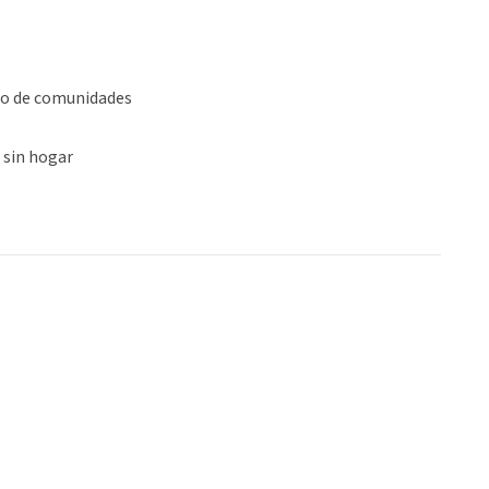
lo de comunidades
 sin hogar